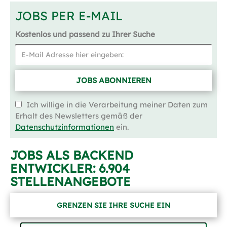
JOBS PER E-MAIL
Kostenlos und passend zu Ihrer Suche
JOBS ABONNIEREN
Ich willige in die Verarbeitung meiner Daten zum
Erhalt des Newsletters gemäß der
Datenschutzinformationen
ein.
JOBS ALS BACKEND
ENTWICKLER:
6.904
STELLENANGEBOTE
GRENZEN SIE IHRE SUCHE EIN