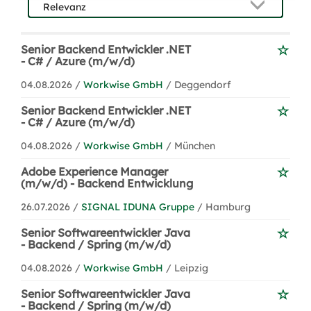
Senior Backend Entwickler .NET
- C# / Azure (m/w/d)
04.08.2026 /
Workwise GmbH
/ Deggendorf
Senior Backend Entwickler .NET
- C# / Azure (m/w/d)
04.08.2026 /
Workwise GmbH
/ München
Adobe Experience Manager
(m/w/d) - Backend Entwicklung
26.07.2026 /
SIGNAL IDUNA Gruppe
/ Hamburg
Senior Softwareentwickler Java
- Backend / Spring (m/w/d)
04.08.2026 /
Workwise GmbH
/ Leipzig
Senior Softwareentwickler Java
- Backend / Spring (m/w/d)