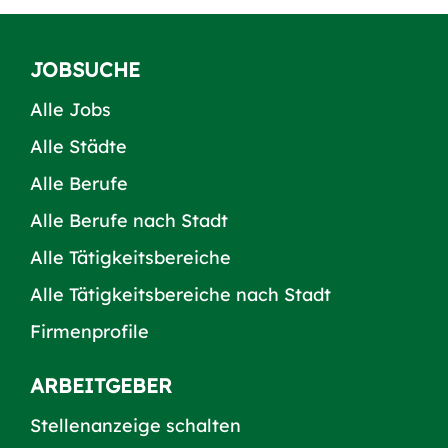
JOBSUCHE
Alle Jobs
Alle Städte
Alle Berufe
Alle Berufe nach Stadt
Alle Tätigkeitsbereiche
Alle Tätigkeitsbereiche nach Stadt
Firmenprofile
ARBEITGEBER
Stellenanzeige schalten