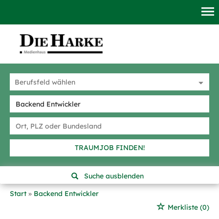
TRAUMJOB FINDEN!
Suche ausblenden
Start
Backend Entwickler
Merkliste
(0)