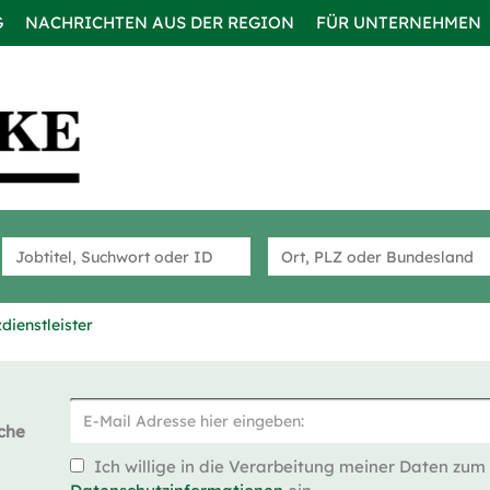
G
NACHRICHTEN AUS DER REGION
FÜR UNTERNEHMEN
dienstleister
che
Ich willige in die Verarbeitung meiner Daten zum