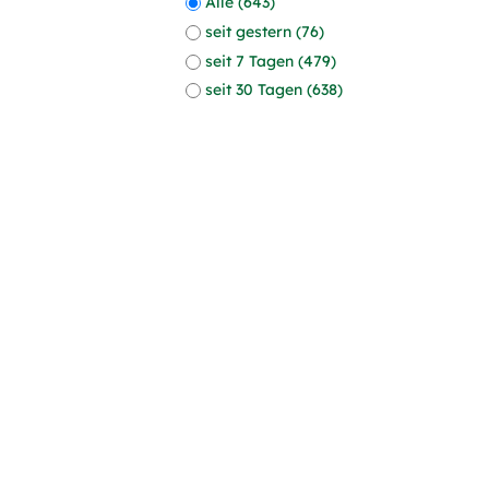
Alle (643)
seit gestern (76)
seit 7 Tagen (479)
seit 30 Tagen (638)