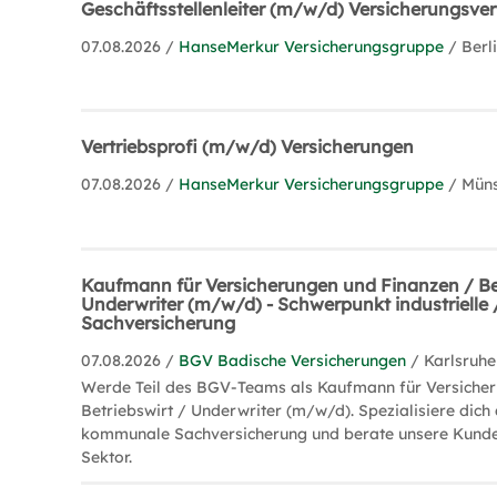
Geschäftsstellenleiter (m/w/d) Versicherungsver
07.08.2026 /
HanseMerkur Versicherungsgruppe
/ Berl
Vertriebsprofi (m/w/d) Versicherungen
07.08.2026 /
HanseMerkur Versicherungsgruppe
/ Müns
Kaufmann für Versicherungen und Finanzen / Bet
Underwriter (m/w/d) - Schwerpunkt industriell
Sachversicherung
07.08.2026 /
BGV Badische Versicherungen
/ Karlsruhe
Werde Teil des BGV-Teams als Kaufmann für Versicher
Betriebswirt / Underwriter (m/w/d). Spezialisiere dich 
kommunale Sachversicherung und berate unsere Kunde
Sektor.