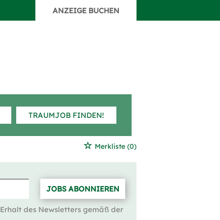
ANZEIGE BUCHEN
TRAUMJOB FINDEN!
Merkliste
(0)
JOBS ABONNIEREN
 Erhalt des Newsletters gemäß der