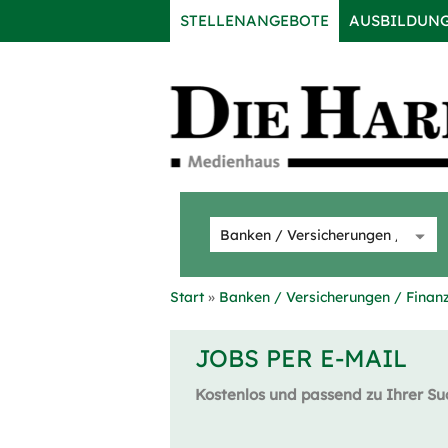
STELLENANGEBOTE
AUSBILDUN
Start
Banken / Versicherungen / Finanz
JOBS PER E-MAIL
Kostenlos und passend zu Ihrer Su