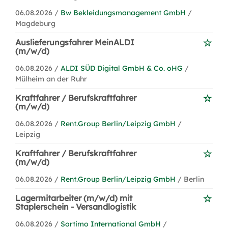
06.08.2026 /
Bw Bekleidungsmanagement GmbH
/
Magdeburg
Auslieferungsfahrer MeinALDI
(m/w/d)
06.08.2026 /
ALDI SÜD Digital GmbH & Co. oHG
/
Mülheim an der Ruhr
Kraftfahrer / Berufskraftfahrer
(m/w/d)
06.08.2026 /
Rent.Group Berlin/Leipzig GmbH
/
Leipzig
Kraftfahrer / Berufskraftfahrer
(m/w/d)
06.08.2026 /
Rent.Group Berlin/Leipzig GmbH
/ Berlin
Lagermitarbeiter (m/w/d) mit
Staplerschein - Versandlogistik
06.08.2026 /
Sortimo International GmbH
/