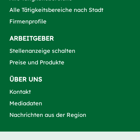
Alle Tätigkeitsbereiche nach Stadt
Firmenprofile
ARBEITGEBER
Stellenanzeige schalten
Preise und Produkte
ÜBER UNS
Kontakt
Mediadaten
Nachrichten aus der Region