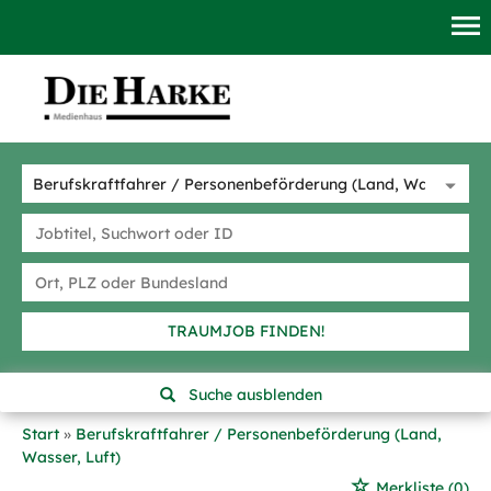
TRAUMJOB FINDEN!
Suche ausblenden
Start
Berufskraftfahrer / Personenbeförderung (Land,
Wasser, Luft)
Merkliste
(0)