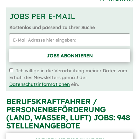
JOBS PER E-MAIL
Kostenlos und passend zu Ihrer Suche
JOBS ABONNIEREN
Ich willige in die Verarbeitung meiner Daten zum
Erhalt des Newsletters gemäß der
Datenschutzinformationen
ein.
BERUFSKRAFTFAHRER /
PERSONENBEFÖRDERUNG
(LAND, WASSER, LUFT) JOBS:
948
STELLENANGEBOTE