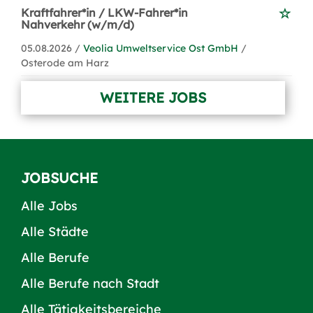
Kraftfahrer*in / LKW-Fahrer*in
Nahverkehr (w/m/d)
05.08.2026 /
Veolia Umweltservice Ost GmbH
/
Osterode am Harz
WEITERE JOBS
JOBSUCHE
Alle Jobs
Alle Städte
Alle Berufe
Alle Berufe nach Stadt
Alle Tätigkeitsbereiche