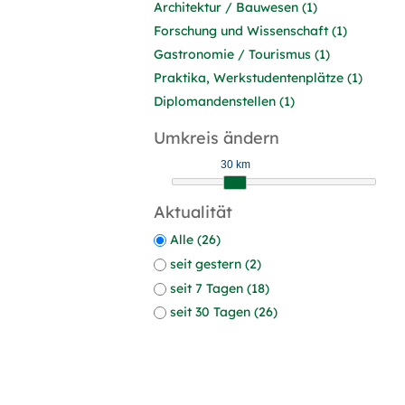
Architektur / Bauwesen (1)
Forschung und Wissenschaft (1)
Gastronomie / Tourismus (1)
Praktika, Werkstudentenplätze (1)
Diplomandenstellen (1)
Umkreis ändern
30 km
Aktualität
Alle (26)
seit gestern (2)
seit 7 Tagen (18)
seit 30 Tagen (26)