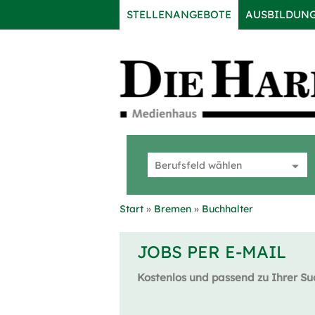
STELLENANGEBOTE
AUSBILDUN
Start
Bremen
Buchhalter
JOBS PER E-MAIL
Kostenlos und passend zu Ihrer Su