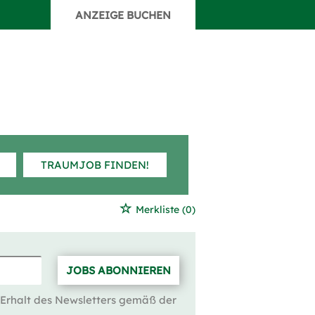
ANZEIGE BUCHEN
TRAUMJOB FINDEN!
Merkliste
(0)
JOBS ABONNIEREN
 Erhalt des Newsletters gemäß der