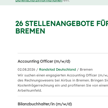
Datenschutzinformationen
ein.
26 STELLENANGEBOTE FÜ
BREMEN
Accounting Officer (m/w/d)
02.08.2026 /
Randstad Deutschland
/ Bremen
Wir suchen einen engagierten Accounting Officer (m/w/
des Rechnungswesens bei Airbus in Bremen. Bringen Sie
Kostenträgerrechnung ein und profitieren Sie von ein
Arbeitsumfeld.
Bilanzbuchhalter/in (m/w/d)