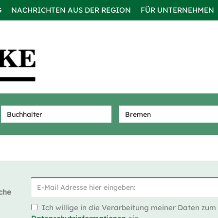
G
NACHRICHTEN AUS DER REGION
FÜR UNTERNEHMEN
che
Ich willige in die Verarbeitung meiner Daten zum