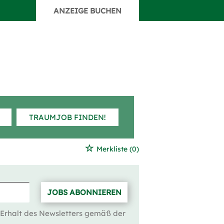
ANZEIGE BUCHEN
TRAUMJOB FINDEN!
Merkliste
(0)
JOBS ABONNIEREN
 Erhalt des Newsletters gemäß der