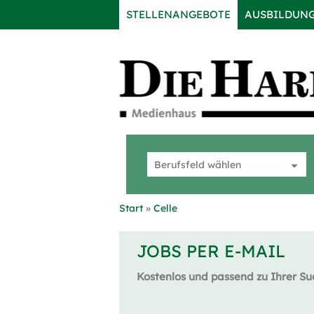
STELLENANGEBOTE
AUSBILDUN
Start
Celle
JOBS PER E-MAIL
Kostenlos und passend zu Ihrer Su