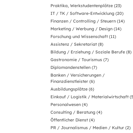
Praktika, Werkstudentenplätze (23)
IT / TK / Software-Entwicklung (20)
Finanzen / Controlling / Steuern (14)
Marketing / Werbung / Design (14)
Forschung und Wissenschaft (11)
Assistenz / Sekretariat (8)
Bildung / Erziehung / Soziale Berufe (8)
Gastronomie / Tourismus (7)
Diplomandenstellen (7)
Banken / Versicherungen /
Finanzdienstleister (6)
Ausbildungsplätze (6)
Einkauf / Logistik / Materialwirtschaft (
Personalwesen (4)
Consulting / Beratung (4)
Öffentlicher Dienst (4)
PR / Journalismus / Medien / Kultur (2)