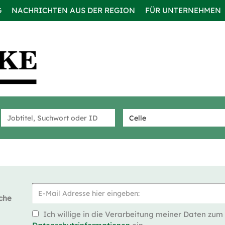
G
NACHRICHTEN AUS DER REGION
FÜR UNTERNEHMEN
che
Ich willige in die Verarbeitung meiner Daten zum