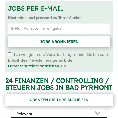
JOBS PER E-MAIL
Kostenlos und passend zu Ihrer Suche
JOBS ABONNIEREN
Ich willige in die Verarbeitung meiner Daten zum
Erhalt des Newsletters gemäß der
Datenschutzinformationen
ein.
24 FINANZEN / CONTROLLING /
STEUERN JOBS IN BAD PYRMONT
GRENZEN SIE IHRE SUCHE EIN