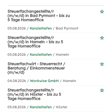
Steuerfachangestellte/r
(m/w/d) in Bad Pyrmont – bis zu
5 Tage Homeoffice
05.08.2026 /
Kanzleihafen
/ Bad Pyrmont
Steuerfachangestellte/r
(m/w/d) in Hameln – bis zu 5
Tage Homeoffice
05.08.2026 /
Kanzleihafen
/ Hameln
Steuerfachwirt - Steuerrecht /
Beratung / Einkommensteuer
(m/w/d)
04.08.2026 /
Workwise GmbH
/ Hameln
Steuerfachangestellte/r
(m/w/d) in Höxter – bis zu 5
Tage Homeoffice
05.08.2026 /
Kanzleihafen
/ Höxter