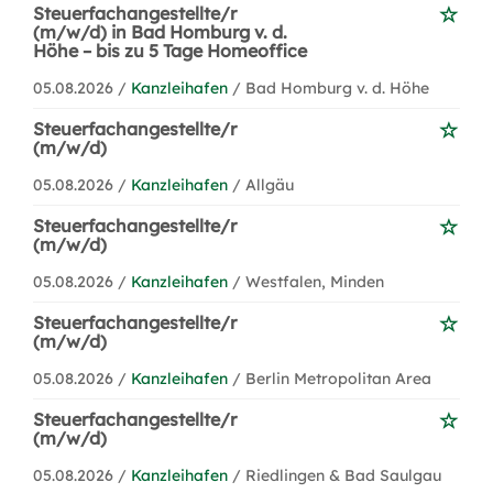
Steuerfachangestellte/r
(m/w/d) in Bad Homburg v. d.
Höhe – bis zu 5 Tage Homeoffice
05.08.2026 /
Kanzleihafen
/ Bad Homburg v. d. Höhe
Steuerfachangestellte/r
(m/w/d)
05.08.2026 /
Kanzleihafen
/ Allgäu
Steuerfachangestellte/r
(m/w/d)
05.08.2026 /
Kanzleihafen
/ Westfalen, Minden
Steuerfachangestellte/r
(m/w/d)
05.08.2026 /
Kanzleihafen
/ Berlin Metropolitan Area
Steuerfachangestellte/r
(m/w/d)
05.08.2026 /
Kanzleihafen
/ Riedlingen & Bad Saulgau