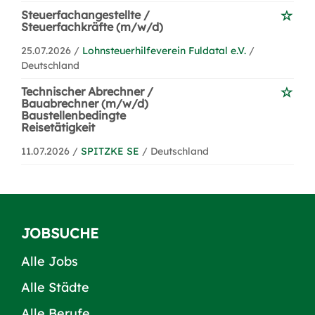
Steuerfachangestellte /
Steuerfachkräfte (m/w/d)
25.07.2026 /
Lohnsteuerhilfeverein Fuldatal e.V.
/
Deutschland
Technischer Abrechner /
Bauabrechner (m/w/d)
Baustellenbedingte
Reisetätigkeit
11.07.2026 /
SPITZKE SE
/ Deutschland
JOBSUCHE
Alle Jobs
Alle Städte
Alle Berufe