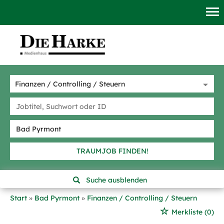
TRAUMJOB FINDEN!
Suche ausblenden
Start
Bad Pyrmont
Finanzen / Controlling / Steuern
Merkliste
(0)