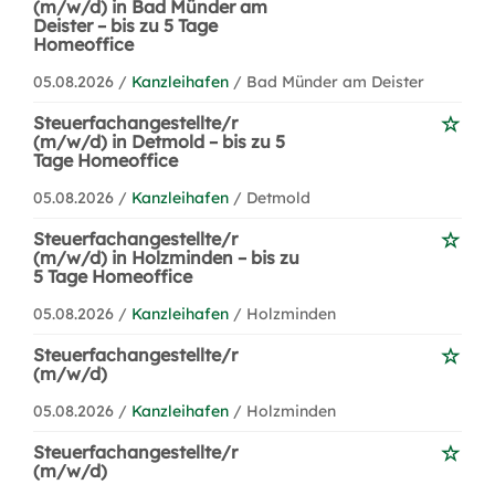
(m/w/d) in Bad Münder am
Deister – bis zu 5 Tage
Homeoffice
05.08.2026 /
Kanzleihafen
/ Bad Münder am Deister
Steuerfachangestellte/r
(m/w/d) in Detmold – bis zu 5
Tage Homeoffice
05.08.2026 /
Kanzleihafen
/ Detmold
Steuerfachangestellte/r
(m/w/d) in Holzminden – bis zu
5 Tage Homeoffice
05.08.2026 /
Kanzleihafen
/ Holzminden
Steuerfachangestellte/r
(m/w/d)
05.08.2026 /
Kanzleihafen
/ Holzminden
Steuerfachangestellte/r
(m/w/d)