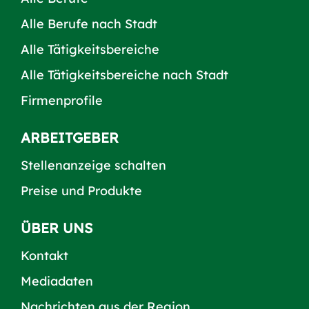
Alle Berufe nach Stadt
Alle Tätigkeitsbereiche
Alle Tätigkeitsbereiche nach Stadt
Firmenprofile
ARBEITGEBER
Stellenanzeige schalten
Preise und Produkte
ÜBER UNS
Kontakt
Mediadaten
Nachrichten aus der Region