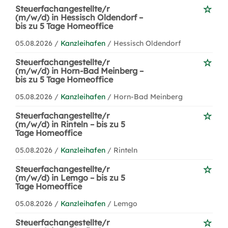
Steuerfachangestellte/r
(m/w/d) in Hessisch Oldendorf –
bis zu 5 Tage Homeoffice
05.08.2026 /
Kanzleihafen
/ Hessisch Oldendorf
Steuerfachangestellte/r
(m/w/d) in Horn-Bad Meinberg –
bis zu 5 Tage Homeoffice
05.08.2026 /
Kanzleihafen
/ Horn-Bad Meinberg
Steuerfachangestellte/r
(m/w/d) in Rinteln – bis zu 5
Tage Homeoffice
05.08.2026 /
Kanzleihafen
/ Rinteln
Steuerfachangestellte/r
(m/w/d) in Lemgo – bis zu 5
Tage Homeoffice
05.08.2026 /
Kanzleihafen
/ Lemgo
Steuerfachangestellte/r