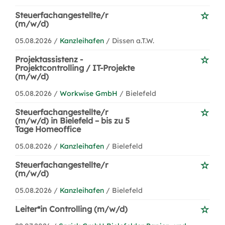
Steuerfachangestellte/r
(m/w/d)
05.08.2026 /
Kanzleihafen
/ Dissen a.T.W.
Projektassistenz -
Projektcontrolling / IT-Projekte
(m/w/d)
05.08.2026 /
Workwise GmbH
/ Bielefeld
Steuerfachangestellte/r
(m/w/d) in Bielefeld – bis zu 5
Tage Homeoffice
05.08.2026 /
Kanzleihafen
/ Bielefeld
Steuerfachangestellte/r
(m/w/d)
05.08.2026 /
Kanzleihafen
/ Bielefeld
Leiter*in Controlling (m/w/d)