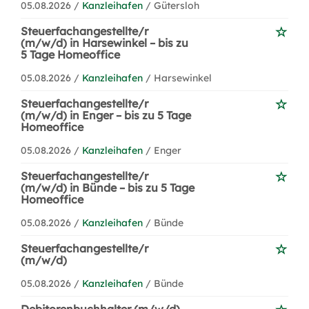
05.08.2026 /
Kanzleihafen
/ Gütersloh
Steuerfachangestellte/r
(m/w/d) in Harsewinkel – bis zu
5 Tage Homeoffice
05.08.2026 /
Kanzleihafen
/ Harsewinkel
Steuerfachangestellte/r
(m/w/d) in Enger – bis zu 5 Tage
Homeoffice
05.08.2026 /
Kanzleihafen
/ Enger
Steuerfachangestellte/r
(m/w/d) in Bünde – bis zu 5 Tage
Homeoffice
05.08.2026 /
Kanzleihafen
/ Bünde
Steuerfachangestellte/r
(m/w/d)
05.08.2026 /
Kanzleihafen
/ Bünde