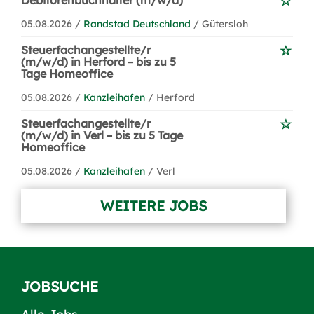
Debitorenbuchhalter (m/w/d)
05.08.2026 /
Randstad Deutschland
/ Gütersloh
Steuerfachangestellte/r
(m/w/d) in Herford – bis zu 5
Tage Homeoffice
05.08.2026 /
Kanzleihafen
/ Herford
Steuerfachangestellte/r
(m/w/d) in Verl – bis zu 5 Tage
Homeoffice
05.08.2026 /
Kanzleihafen
/ Verl
WEITERE JOBS
JOBSUCHE