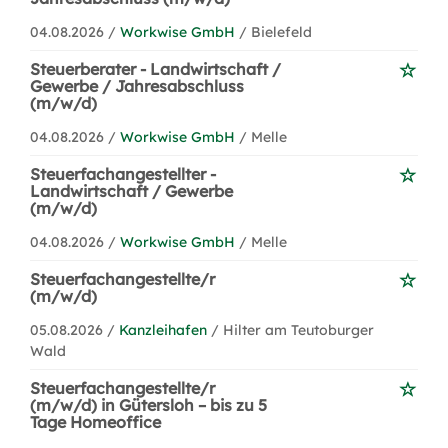
04.08.2026 /
Workwise GmbH
/ Bielefeld
Steuerberater - Landwirtschaft /
Gewerbe / Jahresabschluss
(m/w/d)
04.08.2026 /
Workwise GmbH
/ Melle
Steuerfachangestellter -
Landwirtschaft / Gewerbe
(m/w/d)
04.08.2026 /
Workwise GmbH
/ Melle
Steuerfachangestellte/r
(m/w/d)
05.08.2026 /
Kanzleihafen
/ Hilter am Teutoburger
Wald
Steuerfachangestellte/r
(m/w/d) in Gütersloh – bis zu 5
Tage Homeoffice