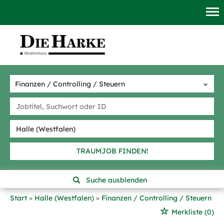
TRAUMJOB FINDEN!
Suche ausblenden
Start
Halle (Westfalen)
Finanzen / Controlling / Steuern
Merkliste
(0)