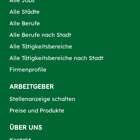
Alle Jobs
Alle Städte
Alle Berufe
Alle Berufe nach Stadt
Alle Tätigkeitsbereiche
Alle Tätigkeitsbereiche nach Stadt
Firmenprofile
ARBEITGEBER
Stellenanzeige schalten
Preise und Produkte
ÜBER UNS
Kontakt