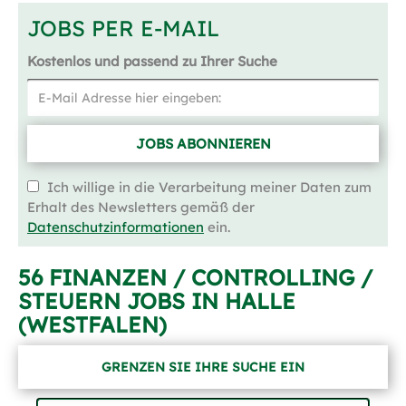
JOBS PER E-MAIL
Kostenlos und passend zu Ihrer Suche
JOBS ABONNIEREN
Ich willige in die Verarbeitung meiner Daten zum
Erhalt des Newsletters gemäß der
Datenschutzinformationen
ein.
56 FINANZEN / CONTROLLING /
STEUERN JOBS IN HALLE
(WESTFALEN)
GRENZEN SIE IHRE SUCHE EIN