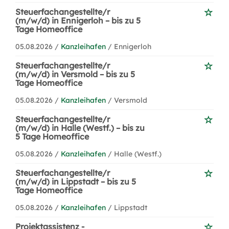
Steuerfachangestellte/r
(m/w/d) in Ennigerloh – bis zu 5
Tage Homeoffice
05.08.2026 /
Kanzleihafen
/ Ennigerloh
Steuerfachangestellte/r
(m/w/d) in Versmold – bis zu 5
Tage Homeoffice
05.08.2026 /
Kanzleihafen
/ Versmold
Steuerfachangestellte/r
(m/w/d) in Halle (Westf.) – bis zu
5 Tage Homeoffice
05.08.2026 /
Kanzleihafen
/ Halle (Westf.)
Steuerfachangestellte/r
(m/w/d) in Lippstadt – bis zu 5
Tage Homeoffice
05.08.2026 /
Kanzleihafen
/ Lippstadt
Projektassistenz -