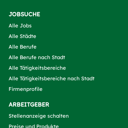
JOBSUCHE
Alle Jobs
Alle Städte
Alle Berufe
Alle Berufe nach Stadt
Alle Tätigkeitsbereiche
Alle Tätigkeitsbereiche nach Stadt
Firmenprofile
ARBEITGEBER
Stellenanzeige schalten
Preise und Produkte