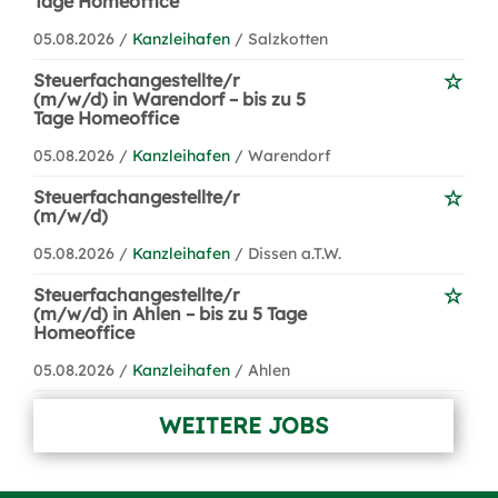
Tage Homeoffice
05.08.2026 /
Kanzleihafen
/ Salzkotten
Steuerfachangestellte/r
(m/w/d) in Warendorf – bis zu 5
Tage Homeoffice
05.08.2026 /
Kanzleihafen
/ Warendorf
Steuerfachangestellte/r
(m/w/d)
05.08.2026 /
Kanzleihafen
/ Dissen a.T.W.
Steuerfachangestellte/r
(m/w/d) in Ahlen – bis zu 5 Tage
Homeoffice
05.08.2026 /
Kanzleihafen
/ Ahlen
WEITERE JOBS