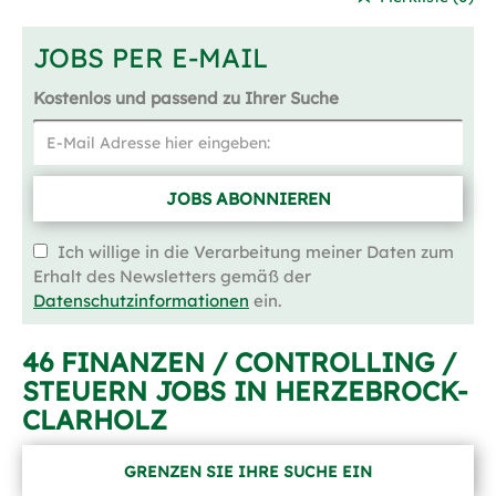
JOBS PER E-MAIL
Kostenlos und passend zu Ihrer Suche
JOBS ABONNIEREN
Ich willige in die Verarbeitung meiner Daten zum
Erhalt des Newsletters gemäß der
Datenschutzinformationen
ein.
46 FINANZEN / CONTROLLING /
STEUERN JOBS IN HERZEBROCK-
CLARHOLZ
GRENZEN SIE IHRE SUCHE EIN