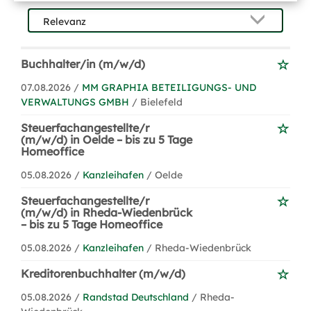
Buchhalter/in (m/w/d)
07.08.2026 /
MM GRAPHIA BETEILIGUNGS- UND
VERWALTUNGS GMBH
/ Bielefeld
Steuerfachangestellte/r
(m/w/d) in Oelde – bis zu 5 Tage
Homeoffice
05.08.2026 /
Kanzleihafen
/ Oelde
Steuerfachangestellte/r
(m/w/d) in Rheda-Wiedenbrück
– bis zu 5 Tage Homeoffice
05.08.2026 /
Kanzleihafen
/ Rheda-Wiedenbrück
Kreditorenbuchhalter (m/w/d)
05.08.2026 /
Randstad Deutschland
/ Rheda-