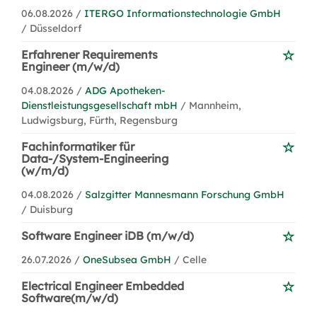
06.08.2026 /
ITERGO Informationstechnologie GmbH
/ Düsseldorf
Erfahrener Requirements
Engineer (m/w/d)
04.08.2026 /
ADG Apotheken-
Dienstleistungsgesellschaft mbH
/ Mannheim,
Ludwigsburg, Fürth, Regensburg
Fachinformatiker für
Data-/System-Engineering
(w/m/d)
04.08.2026 /
Salzgitter Mannesmann Forschung GmbH
/ Duisburg
Software Engineer iDB (m/w/d)
26.07.2026 /
OneSubsea GmbH
/ Celle
Electrical Engineer Embedded
Software(m/w/d)