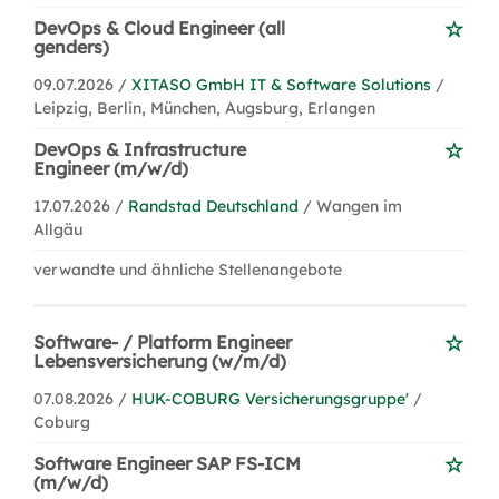
DevOps & Cloud Engineer (all
genders)
09.07.2026 /
XITASO GmbH IT & Software Solutions
/
Leipzig, Berlin, München, Augsburg, Erlangen
DevOps & Infrastructure
Engineer (m/w/d)
17.07.2026 /
Randstad Deutschland
/ Wangen im
Allgäu
verwandte und ähnliche Stellenangebote
Software- / Platform Engineer
Lebensversicherung (w/m/d)
07.08.2026 /
HUK-COBURG Versicherungsgruppe'
/
Coburg
Software Engineer SAP FS-ICM
(m/w/d)