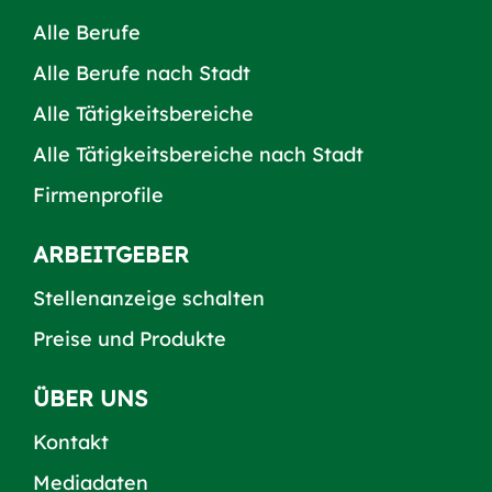
Alle Berufe
Alle Berufe nach Stadt
Alle Tätigkeitsbereiche
Alle Tätigkeitsbereiche nach Stadt
Firmenprofile
ARBEITGEBER
Stellenanzeige schalten
Preise und Produkte
ÜBER UNS
Kontakt
Mediadaten