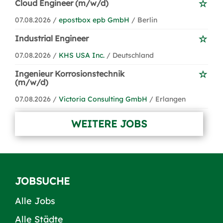
Cloud Engineer (m/w/d)
07.08.2026 /
epostbox epb GmbH
/ Berlin
Industrial Engineer
07.08.2026 /
KHS USA Inc.
/ Deutschland
Ingenieur Korrosionstechnik
(m/w/d)
07.08.2026 /
Victoria Consulting GmbH
/ Erlangen
WEITERE JOBS
JOBSUCHE
Alle Jobs
Alle Städte