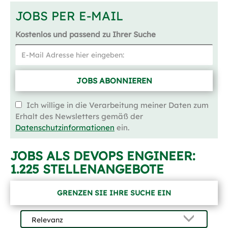
JOBS PER E-MAIL
Kostenlos und passend zu Ihrer Suche
JOBS ABONNIEREN
Ich willige in die Verarbeitung meiner Daten zum
Erhalt des Newsletters gemäß der
Datenschutzinformationen
ein.
JOBS ALS DEVOPS ENGINEER:
1.225 STELLENANGEBOTE
GRENZEN SIE IHRE SUCHE EIN