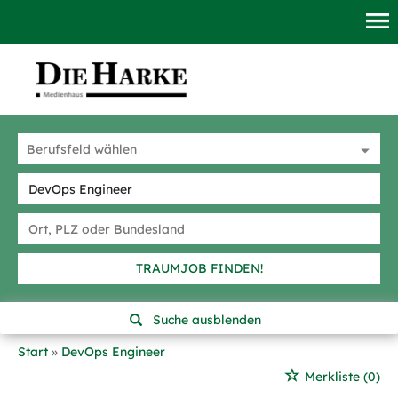
TRAUMJOB FINDEN!
Suche ausblenden
Start
DevOps Engineer
Merkliste
(0)