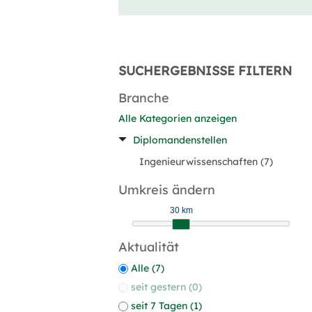
SUCHERGEBNISSE FILTERN
Branche
Alle Kategorien anzeigen
Diplomandenstellen
Ingenieurwissenschaften (7)
Umkreis ändern
30 km
Aktualität
Alle (7)
seit gestern (0)
seit 7 Tagen (1)