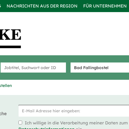
G
NACHRICHTEN AUS DER REGION
FÜR UNTERNEHMEN
tellen
che
Ich willige in die Verarbeitung meiner Daten zum