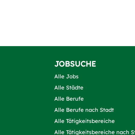
JOBSUCHE
Alle Jobs
Alle Städte
Alle Berufe
Alle Berufe nach Stadt
Alle Tätigkeitsbereiche
Alle Tätigkeitsbereiche nach S