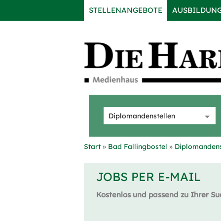
STELLENANGEBOTE
AUSBILDUN
Start
Bad Fallingbostel
Diplomandens
JOBS PER E-MAIL
Kostenlos und passend zu Ihrer Su