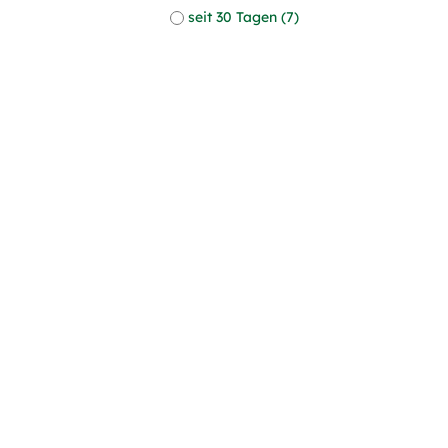
seit 30 Tagen (7)