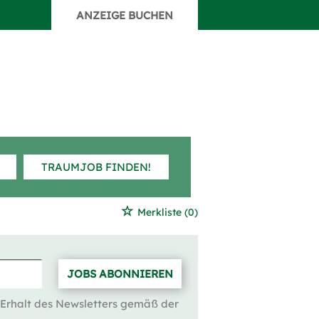
ANZEIGE BUCHEN
TRAUMJOB FINDEN!
Merkliste
(0)
JOBS ABONNIEREN
 Erhalt des Newsletters gemäß der