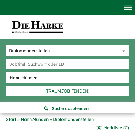
TRAUMJOB FINDEN!
Suche ausblenden
Start
Hann.Münden
Diplomandenstellen
Merkliste
(0)