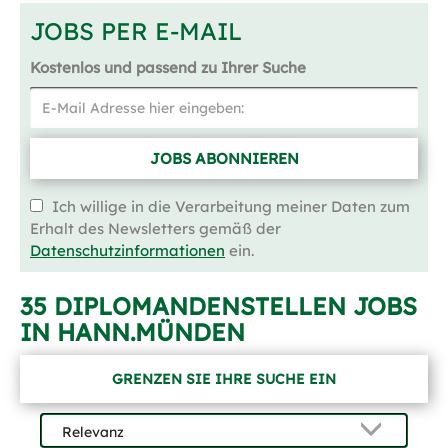
JOBS PER E-MAIL
Kostenlos und passend zu Ihrer Suche
JOBS ABONNIEREN
Ich willige in die Verarbeitung meiner Daten zum
Erhalt des Newsletters gemäß der
Datenschutzinformationen
ein.
35 DIPLOMANDENSTELLEN JOBS
IN HANN.MÜNDEN
GRENZEN SIE IHRE SUCHE EIN