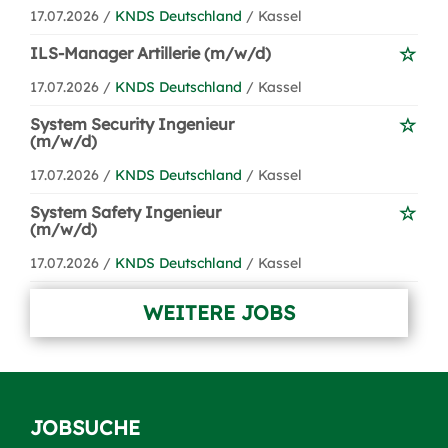
17.07.2026 /
KNDS Deutschland
/ Kassel
ILS-Manager Artillerie (m/w/d)
17.07.2026 /
KNDS Deutschland
/ Kassel
System Security Ingenieur
(m/w/d)
17.07.2026 /
KNDS Deutschland
/ Kassel
System Safety Ingenieur
(m/w/d)
17.07.2026 /
KNDS Deutschland
/ Kassel
WEITERE JOBS
JOBSUCHE