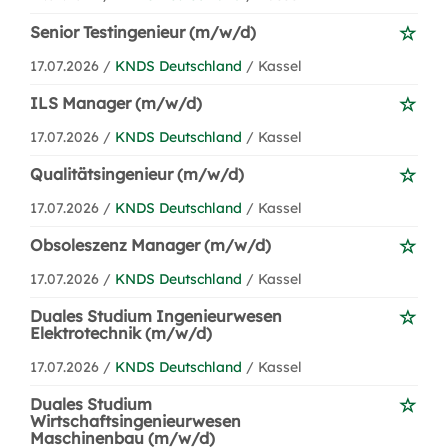
Senior Testingenieur (m/w/d)
17.07.2026 /
KNDS Deutschland
/ Kassel
ILS Manager (m/w/d)
17.07.2026 /
KNDS Deutschland
/ Kassel
Qualitätsingenieur (m/w/d)
17.07.2026 /
KNDS Deutschland
/ Kassel
Obsoleszenz Manager (m/w/d)
17.07.2026 /
KNDS Deutschland
/ Kassel
Duales Studium Ingenieurwesen
Elektrotechnik (m/w/d)
17.07.2026 /
KNDS Deutschland
/ Kassel
Duales Studium
Wirtschaftsingenieurwesen
Maschinenbau (m/w/d)