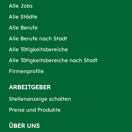
Alle Jobs
Alle Städte
Alle Berufe
Alle Berufe nach Stadt
Alle Tätigkeitsbereiche
Alle Tätigkeitsbereiche nach Stadt
Firmenprofile
ARBEITGEBER
Stellenanzeige schalten
Preise und Produkte
ÜBER UNS