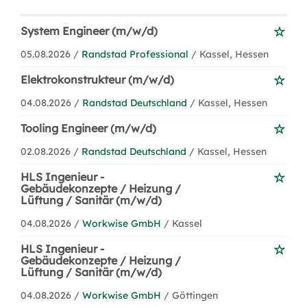
System Engineer (m/w/d)
05.08.2026 /
Randstad Professional
/ Kassel, Hessen
Elektrokonstrukteur (m/w/d)
04.08.2026 /
Randstad Deutschland
/ Kassel, Hessen
Tooling Engineer (m/w/d)
02.08.2026 /
Randstad Deutschland
/ Kassel, Hessen
HLS Ingenieur -
Gebäudekonzepte / Heizung /
Lüftung / Sanitär (m/w/d)
04.08.2026 /
Workwise GmbH
/ Kassel
HLS Ingenieur -
Gebäudekonzepte / Heizung /
Lüftung / Sanitär (m/w/d)
04.08.2026 /
Workwise GmbH
/ Göttingen