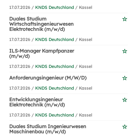
17.07.2026 /
KNDS Deutschland
/ Kassel
Duales Studium
Wirtschaftsingenieurwesen
Elektrotechnik (m/w/d)
17.07.2026 /
KNDS Deutschland
/ Kassel
ILS-Manager Kampfpanzer
(m/w/d)
17.07.2026 /
KNDS Deutschland
/ Kassel
Anforderungsingenieur (M/W/D)
17.07.2026 /
KNDS Deutschland
/ Kassel
Entwicklungsingenieur
Elektrotechnik (m/w/d)
17.07.2026 /
KNDS Deutschland
/ Kassel
Duales Studium Ingenieurwesen
Maschinenbau (m/w/d)