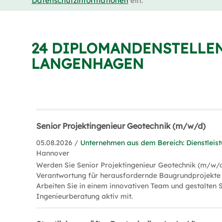
Datenschutzinformationen
ein.
24 DIPLOMANDENSTELLEN
LANGENHAGEN
Senior Projektingenieur Geotechnik (m/w/d)
05.08.2026 /
Unternehmen aus dem Bereich: Dienstleis
Hannover
Werden Sie Senior Projektingenieur Geotechnik (m/w/
Verantwortung für herausfordernde Baugrundprojekte 
Arbeiten Sie in einem innovativen Team und gestalten S
Ingenieurberatung aktiv mit.