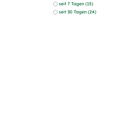
seit 7 Tagen (15)
seit 30 Tagen (24)