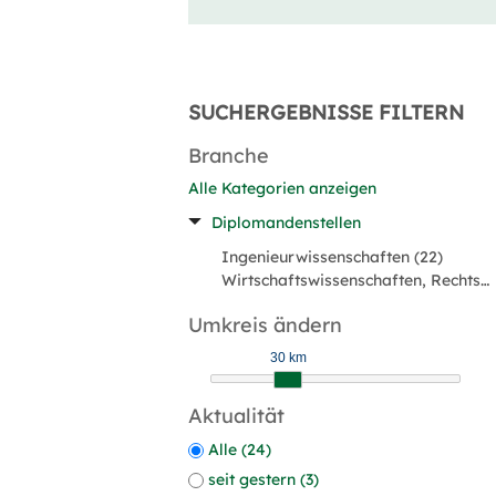
SUCHERGEBNISSE FILTERN
Branche
Alle Kategorien anzeigen
Diplomandenstellen
Ingenieurwissenschaften (22)
Wirtschaftswissenschaften, Rechtswissenschaften (2)
Umkreis ändern
30 km
Aktualität
Alle (24)
seit gestern (3)