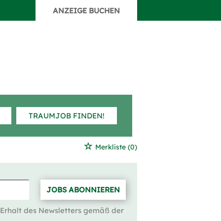
ANZEIGE BUCHEN
TRAUMJOB FINDEN!
Merkliste
(0)
JOBS ABONNIEREN
 Erhalt des Newsletters gemäß der