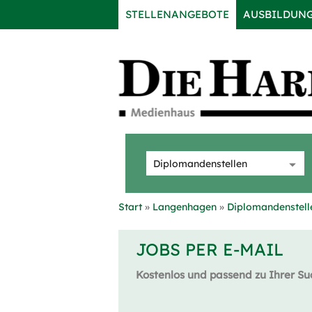
STELLENANGEBOTE
AUSBILDUN
Start
Langenhagen
Diplomandenstell
JOBS PER E-MAIL
Kostenlos und passend zu Ihrer Su