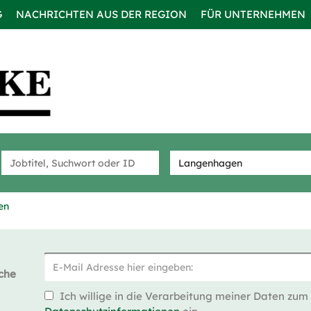
G
NACHRICHTEN AUS DER REGION
FÜR UNTERNEHMEN
en
che
Ich willige in die Verarbeitung meiner Daten zum