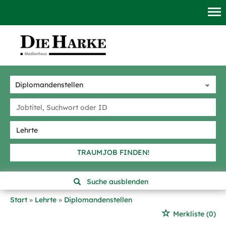
TRAUMJOB FINDEN!
Suche ausblenden
Start
Lehrte
Diplomandenstellen
Merkliste
(0)