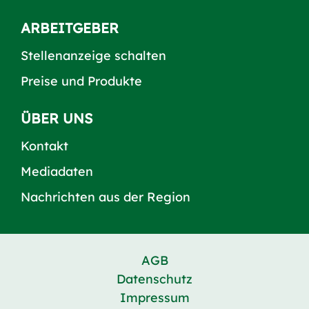
ARBEITGEBER
Stellenanzeige schalten
Preise und Produkte
ÜBER UNS
Kontakt
Mediadaten
Nachrichten aus der Region
AGB
Datenschutz
Impressum