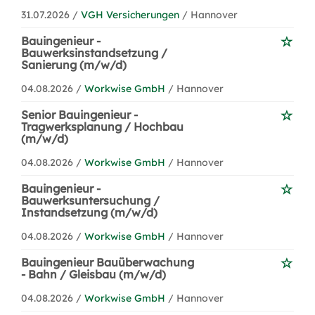
31.07.2026 /
VGH Versicherungen
/ Hannover
Bauingenieur -
Bauwerksinstandsetzung /
Sanierung (m/w/d)
04.08.2026 /
Workwise GmbH
/ Hannover
Senior Bauingenieur -
Tragwerksplanung / Hochbau
(m/w/d)
04.08.2026 /
Workwise GmbH
/ Hannover
Bauingenieur -
Bauwerksuntersuchung /
Instandsetzung (m/w/d)
04.08.2026 /
Workwise GmbH
/ Hannover
Bauingenieur Bauüberwachung
- Bahn / Gleisbau (m/w/d)
04.08.2026 /
Workwise GmbH
/ Hannover