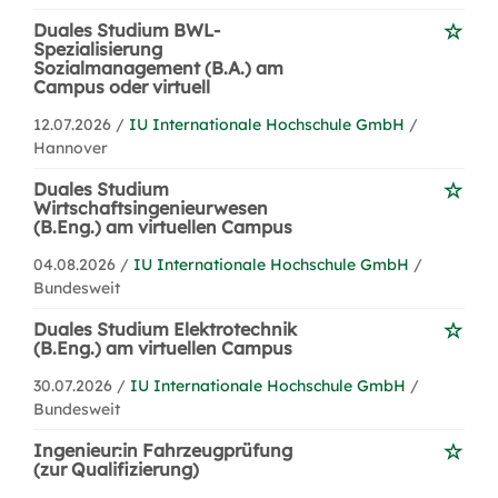
Duales Studium BWL-
Spezialisierung
Sozialmanagement (B.A.) am
Campus oder virtuell
12.07.2026 /
IU Internationale Hochschule GmbH
/
Hannover
Duales Studium
Wirtschaftsingenieurwesen
(B.Eng.) am virtuellen Campus
04.08.2026 /
IU Internationale Hochschule GmbH
/
Bundesweit
Duales Studium Elektrotechnik
(B.Eng.) am virtuellen Campus
30.07.2026 /
IU Internationale Hochschule GmbH
/
Bundesweit
Ingenieur:in Fahrzeugprüfung
(zur Qualifizierung)