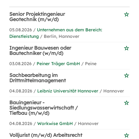
Senior Projektingenieur
Geotechnik (m/w/d)
05.08.2026 /
Unternehmen aus dem Bereich:
Dienstleistung
/ Berlin, Hannover
Ingenieur Bauwesen oder
Bautechniker (w/m/d)
03.08.2026 /
Peiner Träger GmbH
/ Peine
Sachbearbeitung im
Drittmittelmanagement
04.08.2026 /
Leibniz Universität Hannover
/ Hannover
Bauingenieur -
Siedlungswasserwirtschaft /
Tiefbau (m/w/d)
04.08.2026 /
Workwise GmbH
/ Hannover
Volljurist (m/w/d) Arbeitsrecht