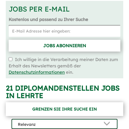
JOBS PER E-MAIL
Kostenlos und passend zu Ihrer Suche
JOBS ABONNIEREN
Ich willige in die Verarbeitung meiner Daten zum
Erhalt des Newsletters gemäß der
Datenschutzinformationen
ein.
21 DIPLOMANDENSTELLEN JOBS
IN LEHRTE
GRENZEN SIE IHRE SUCHE EIN