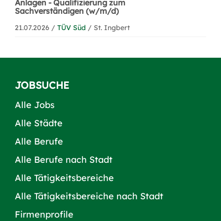
Anlagen - Qualifizierung zum
Sachverständigen (w/m/d)
21.07.2026 /
TÜV Süd
/ St. Ingbert
JOBSUCHE
Alle Jobs
Alle Städte
Alle Berufe
Alle Berufe nach Stadt
Alle Tätigkeitsbereiche
Alle Tätigkeitsbereiche nach Stadt
Firmenprofile