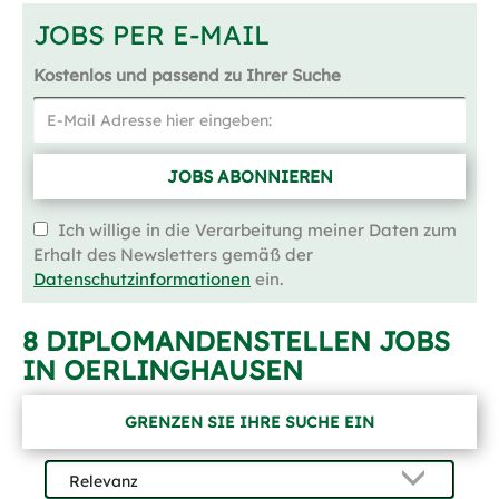
JOBS PER E-MAIL
Kostenlos und passend zu Ihrer Suche
JOBS ABONNIEREN
Ich willige in die Verarbeitung meiner Daten zum
Erhalt des Newsletters gemäß der
Datenschutzinformationen
ein.
8 DIPLOMANDENSTELLEN JOBS
IN OERLINGHAUSEN
GRENZEN SIE IHRE SUCHE EIN