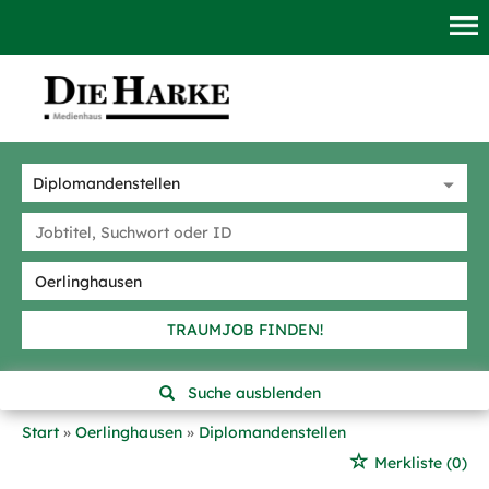
TRAUMJOB FINDEN!
Suche ausblenden
Start
Oerlinghausen
Diplomandenstellen
Merkliste
(0)