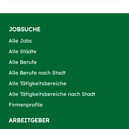
JOBSUCHE
Alle Jobs
Alle Städte
Alle Berufe
Alle Berufe nach Stadt
Alle Tätigkeitsbereiche
Alle Tätigkeitsbereiche nach Stadt
Firmenprofile
ARBEITGEBER