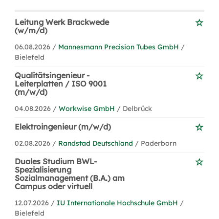
Leitung Werk Brackwede
(w/m/d)
06.08.2026 /
Mannesmann Precision Tubes GmbH
/
Bielefeld
Qualitätsingenieur -
Leiterplatten / ISO 9001
(m/w/d)
04.08.2026 /
Workwise GmbH
/ Delbrück
Elektroingenieur (m/w/d)
02.08.2026 /
Randstad Deutschland
/ Paderborn
Duales Studium BWL-
Spezialisierung
Sozialmanagement (B.A.) am
Campus oder virtuell
12.07.2026 /
IU Internationale Hochschule GmbH
/
Bielefeld