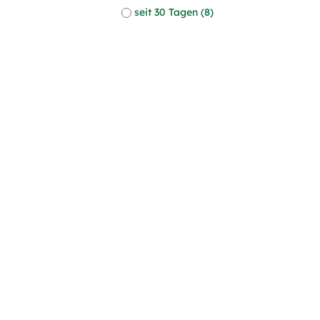
seit 30 Tagen (8)