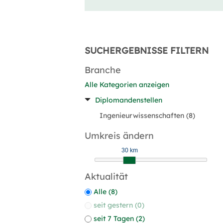
SUCHERGEBNISSE FILTERN
Branche
Alle Kategorien anzeigen
Diplomandenstellen
Ingenieurwissenschaften (8)
Umkreis ändern
30 km
Aktualität
Alle (8)
seit gestern (0)
seit 7 Tagen (2)