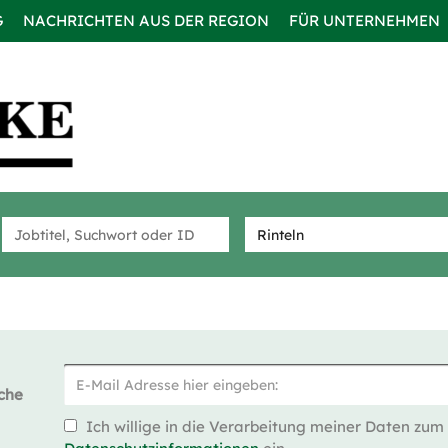
G
NACHRICHTEN AUS DER REGION
FÜR UNTERNEHMEN
che
Ich willige in die Verarbeitung meiner Daten zum