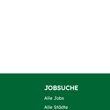
JOBSUCHE
Alle Jobs
Alle Städte