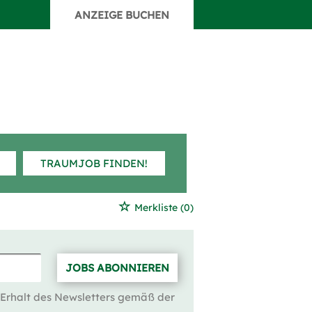
ANZEIGE BUCHEN
TRAUMJOB FINDEN!
Merkliste
(0)
JOBS ABONNIEREN
 Erhalt des Newsletters gemäß der