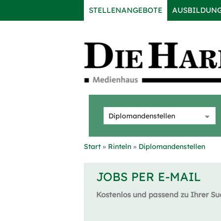
STELLENANGEBOTE
AUSBILDUN
Start
Rinteln
Diplomandenstellen
JOBS PER E-MAIL
Kostenlos und passend zu Ihrer Su