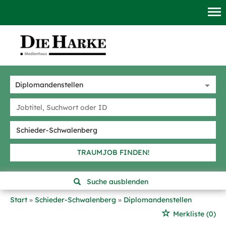
TRAUMJOB FINDEN!
Suche ausblenden
Start
Schieder-Schwalenberg
Diplomandenstellen
Merkliste
(0)