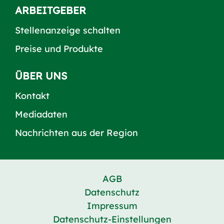
ARBEITGEBER
Stellenanzeige schalten
Preise und Produkte
ÜBER UNS
Kontakt
Mediadaten
Nachrichten aus der Region
AGB
Datenschutz
Impressum
Datenschutz-Einstellungen