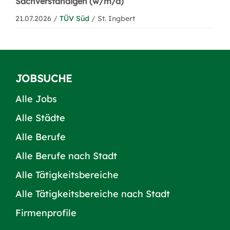
Sachverständigen (w/m/d)
21.07.2026 /
TÜV Süd
/ St. Ingbert
JOBSUCHE
Alle Jobs
Alle Städte
Alle Berufe
Alle Berufe nach Stadt
Alle Tätigkeitsbereiche
Alle Tätigkeitsbereiche nach Stadt
Firmenprofile