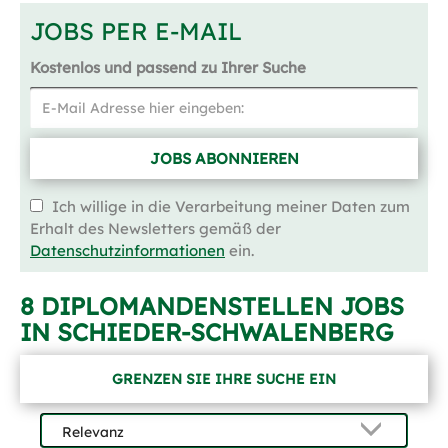
JOBS PER E-MAIL
Kostenlos und passend zu Ihrer Suche
JOBS ABONNIEREN
Ich willige in die Verarbeitung meiner Daten zum
Erhalt des Newsletters gemäß der
Datenschutzinformationen
ein.
8 DIPLOMANDENSTELLEN JOBS
IN SCHIEDER-SCHWALENBERG
GRENZEN SIE IHRE SUCHE EIN