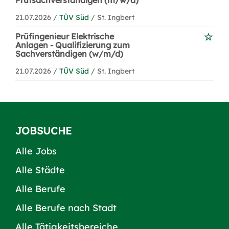
Prüfsachverständigen (m/w/d)
21.07.2026 /
TÜV Süd
/ St. Ingbert
Prüfingenieur Elektrische
Anlagen - Qualifizierung zum
Sachverständigen (w/m/d)
21.07.2026 /
TÜV Süd
/ St. Ingbert
JOBSUCHE
Alle Jobs
Alle Städte
Alle Berufe
Alle Berufe nach Stadt
Alle Tätigkeitsbereiche