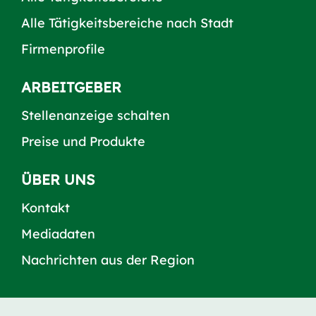
Alle Tätigkeitsbereiche nach Stadt
Firmenprofile
ARBEITGEBER
Stellenanzeige schalten
Preise und Produkte
ÜBER UNS
Kontakt
Mediadaten
Nachrichten aus der Region