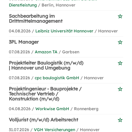
Dienstleistung
/ Berlin, Hannover
Sachbearbeitung im
Drittmittelmanagement
04.08.2026 /
Leibniz Universität Hannover
/ Hannover
3PL Manager
07.08.2026 /
Amazon TA
/ Garbsen
Projektleiter Baulogistik (m/w/d)
| Hannover und Umgebung
07.08.2026 /
cpc baulogistik GmbH
/ Hannover
Projektingenieur - Bauprojekte /
Technischer Vertrieb /
Konstruktion (m/w/d)
04.08.2026 /
Workwise GmbH
/ Ronnenberg
Volljurist (m/w/d) Arbeitsrecht
31.07.2026 /
VGH Versicherungen
/ Hannover