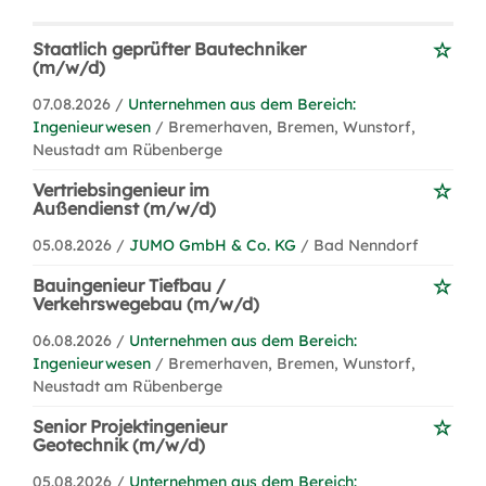
Staatlich geprüfter Bautechniker
(m/w/d)
07.08.2026 /
Unternehmen aus dem Bereich:
Ingenieurwesen
/ Bremerhaven, Bremen, Wunstorf,
Neustadt am Rübenberge
Vertriebsingenieur im
Außendienst (m/w/d)
05.08.2026 /
JUMO GmbH & Co. KG
/ Bad Nenndorf
Bauingenieur Tiefbau /
Verkehrswegebau (m/w/d)
06.08.2026 /
Unternehmen aus dem Bereich:
Ingenieurwesen
/ Bremerhaven, Bremen, Wunstorf,
Neustadt am Rübenberge
Senior Projektingenieur
Geotechnik (m/w/d)
05.08.2026 /
Unternehmen aus dem Bereich: