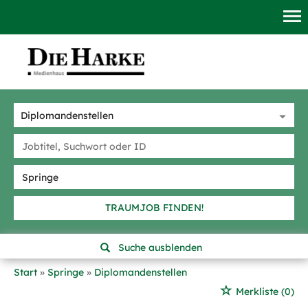
TRAUMJOB FINDEN!
Suche ausblenden
Start
Springe
Diplomandenstellen
Merkliste
(0)