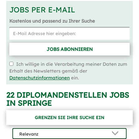
JOBS PER E-MAIL
Kostenlos und passend zu Ihrer Suche
JOBS ABONNIEREN
Ich willige in die Verarbeitung meiner Daten zum
Erhalt des Newsletters gemäß der
Datenschutzinformationen
ein.
22 DIPLOMANDENSTELLEN JOBS
IN SPRINGE
GRENZEN SIE IHRE SUCHE EIN