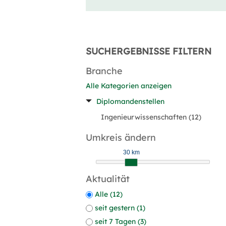
SUCHERGEBNISSE FILTERN
Branche
Alle Kategorien anzeigen
Diplomandenstellen
Ingenieurwissenschaften (12)
Umkreis ändern
30 km
Aktualität
Alle (12)
seit gestern (1)
seit 7 Tagen (3)