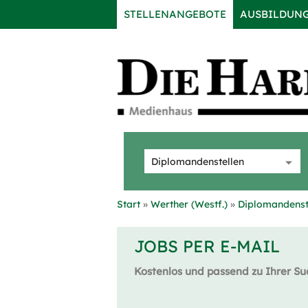
STELLENANGEBOTE
AUSBILDUN
Start
Werther (Westf.)
Diplomandenst
JOBS PER E-MAIL
Kostenlos und passend zu Ihrer Su