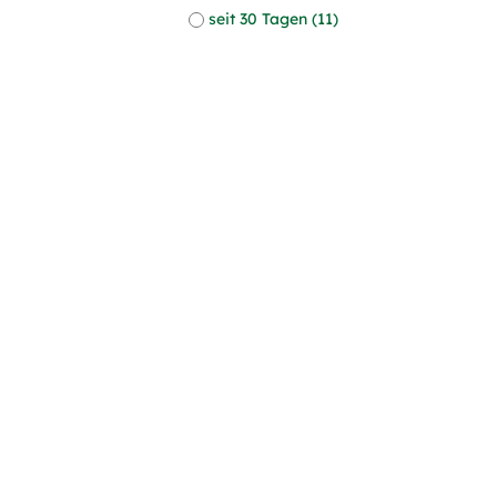
seit 30 Tagen (11)