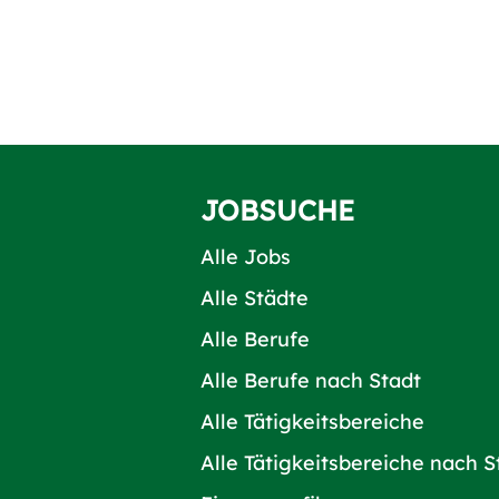
JOBSUCHE
Alle Jobs
Alle Städte
Alle Berufe
Alle Berufe nach Stadt
Alle Tätigkeitsbereiche
Alle Tätigkeitsbereiche nach S