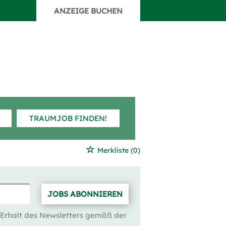
ANZEIGE BUCHEN
TRAUMJOB FINDEN!
Merkliste
(0)
JOBS ABONNIEREN
 Erhalt des Newsletters gemäß der