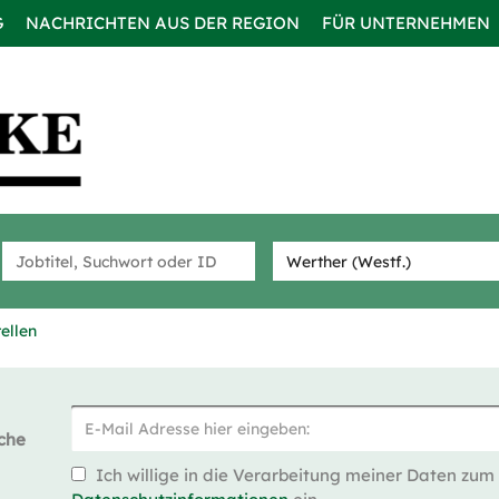
G
NACHRICHTEN AUS DER REGION
FÜR UNTERNEHMEN
ellen
che
Ich willige in die Verarbeitung meiner Daten zum