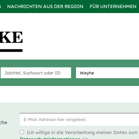
G
NACHRICHTEN AUS DER REGION
FÜR UNTERNEHMEN
che
Ich willige in die Verarbeitung meiner Daten zum