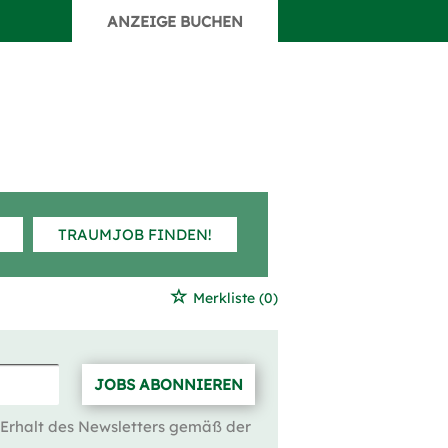
ANZEIGE BUCHEN
TRAUMJOB FINDEN!
Merkliste
(0)
JOBS ABONNIEREN
 Erhalt des Newsletters gemäß der