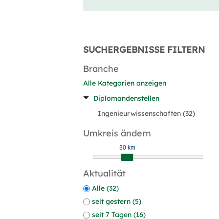
SUCHERGEBNISSE FILTERN
Branche
Alle Kategorien anzeigen
Diplomandenstellen
Ingenieurwissenschaften (32)
Umkreis ändern
30 km
Aktualität
Alle (32)
seit gestern (5)
seit 7 Tagen (16)