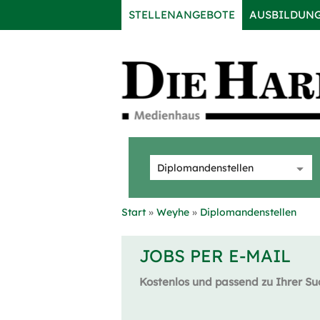
STELLENANGEBOTE
AUSBILDUN
Start
Weyhe
Diplomandenstellen
JOBS PER E-MAIL
Kostenlos und passend zu Ihrer Su