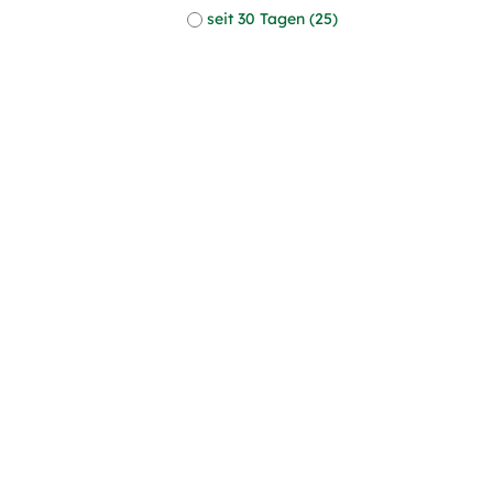
seit 30 Tagen (25)