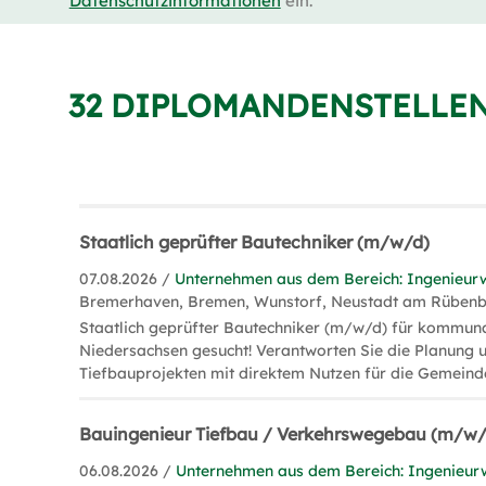
Datenschutzinformationen
ein.
32 DIPLOMANDENSTELLEN
Staatlich geprüfter Bautechniker (m/w/d)
07.08.2026 /
Unternehmen aus dem Bereich: Ingenieur
Bremerhaven, Bremen, Wunstorf, Neustadt am Rüben
Staatlich geprüfter Bautechniker (m/w/d) für kommun
Niedersachsen gesucht! Verantworten Sie die Planung
Tiefbauprojekten mit direktem Nutzen für die Gemeind
Bauingenieur Tiefbau / Verkehrswegebau (m/w/
06.08.2026 /
Unternehmen aus dem Bereich: Ingenieur