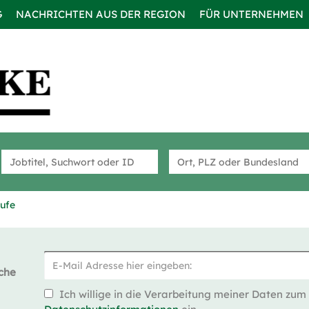
G
NACHRICHTEN AUS DER REGION
FÜR UNTERNEHMEN
rufe
che
Ich willige in die Verarbeitung meiner Daten zum