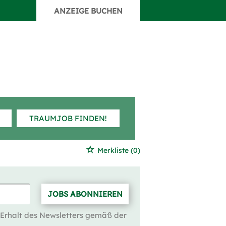
ANZEIGE BUCHEN
TRAUMJOB FINDEN!
Merkliste
(0)
JOBS ABONNIEREN
 Erhalt des Newsletters gemäß der