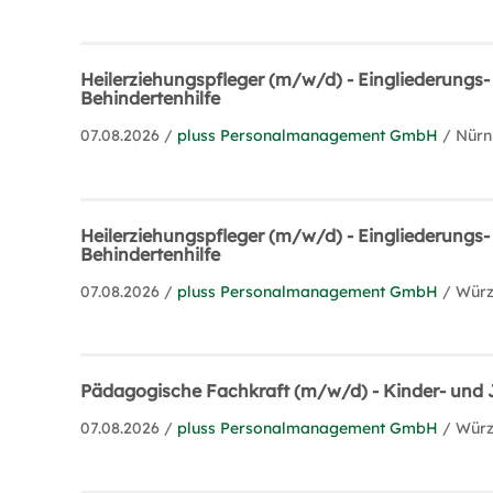
Heilerziehungspfleger (m/w/d) - Eingliederungs-
Behindertenhilfe
07.08.2026 /
pluss Personalmanagement GmbH
/ Nür
Heilerziehungspfleger (m/w/d) - Eingliederungs-
Behindertenhilfe
07.08.2026 /
pluss Personalmanagement GmbH
/ Wür
Pädagogische Fachkraft (m/w/d) - Kinder- und 
07.08.2026 /
pluss Personalmanagement GmbH
/ Wür