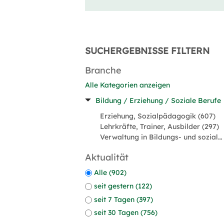
SUCHERGEBNISSE FILTERN
Branche
Alle Kategorien anzeigen
Bildung / Erziehung / Soziale Berufe
Erziehung, Sozialpädagogik (607)
Lehrkräfte, Trainer, Ausbilder (297)
Verwaltung in Bildungs- und sozialen Einrichtungen (96)
Aktualität
Alle (902)
seit gestern (122)
seit 7 Tagen (397)
seit 30 Tagen (756)