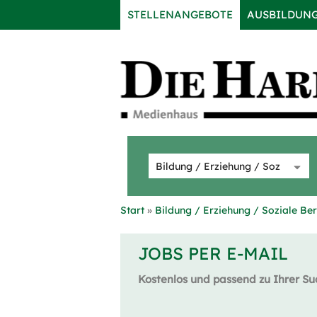
STELLENANGEBOTE
AUSBILDUN
Start
Bildung / Erziehung / Soziale Be
JOBS PER E-MAIL
Kostenlos und passend zu Ihrer Su