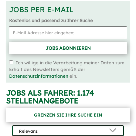
JOBS PER E-MAIL
Kostenlos und passend zu Ihrer Suche
JOBS ABONNIEREN
Ich willige in die Verarbeitung meiner Daten zum
Erhalt des Newsletters gemäß der
Datenschutzinformationen
ein.
JOBS ALS FAHRER:
1.174
STELLENANGEBOTE
GRENZEN SIE IHRE SUCHE EIN