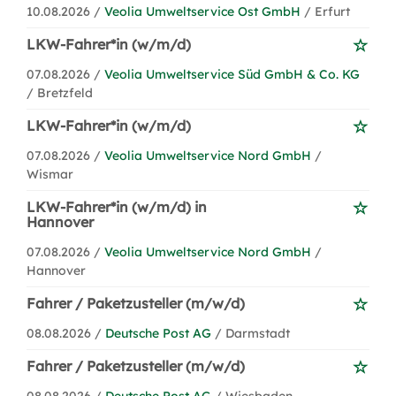
10.08.2026 /
Veolia Umweltservice Ost GmbH
/ Erfurt
LKW-Fahrer*in (w/m/d)
07.08.2026 /
Veolia Umweltservice Süd GmbH & Co. KG
/ Bretzfeld
LKW-Fahrer*in (w/m/d)
07.08.2026 /
Veolia Umweltservice Nord GmbH
/
Wismar
LKW-Fahrer*in (w/m/d) in
Hannover
07.08.2026 /
Veolia Umweltservice Nord GmbH
/
Hannover
Fahrer / Paketzusteller (m/w/d)
08.08.2026 /
Deutsche Post AG
/ Darmstadt
Fahrer / Paketzusteller (m/w/d)