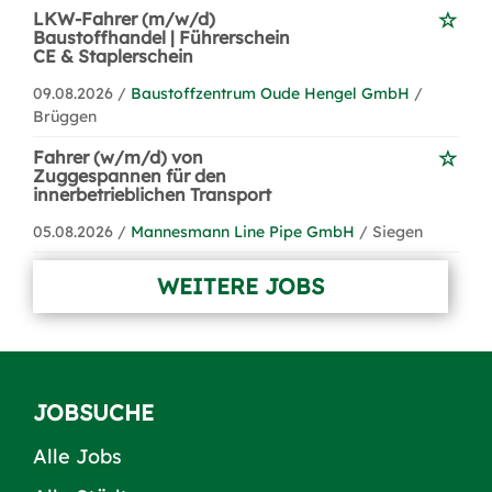
LKW-Fahrer (m/w/d)
Baustoffhandel | Führerschein
CE & Staplerschein
09.08.2026 /
Baustoffzentrum Oude Hengel GmbH
/
Brüggen
Fahrer (w/m/d) von
Zuggespannen für den
innerbetrieblichen Transport
05.08.2026 /
Mannesmann Line Pipe GmbH
/ Siegen
WEITERE JOBS
JOBSUCHE
Alle Jobs