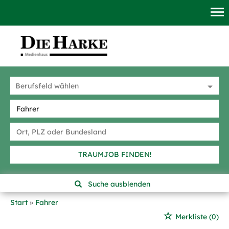
TRAUMJOB FINDEN!
Suche ausblenden
Start
Fahrer
Merkliste
(0)