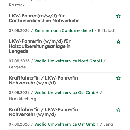
Rostock
LKW-Fahrer (m/w/d) für
Containerdienst im Nahverkehr
07.08.2026 /
Zimmermann Containerdienst
/ Erftstadt
LKW-Fahrer*in (w/m/d) für
Holzaufbereitungsanlage in
Lengede
07.08.2026 /
Veolia Umweltservice Nord GmbH
/
Lengede
Kraftfahrer*in / LKW-Fahrer*in
Nahverkehr (w/m/d)
07.08.2026 /
Veolia Umweltservice Ost GmbH
/
Markkleeberg
Kraftfahrer*in / LKW-Fahrer*in
Nahverkehr (w/m/d)
07.08.2026 /
Veolia Umweltservice Ost GmbH
/ Jena