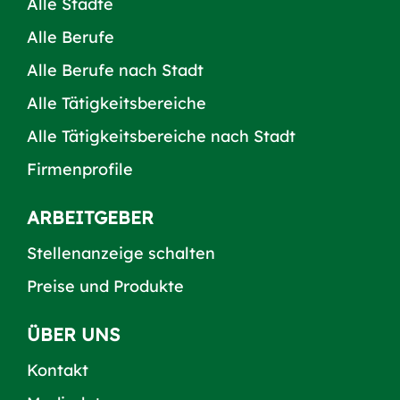
Alle Städte
Alle Berufe
Alle Berufe nach Stadt
Alle Tätigkeitsbereiche
Alle Tätigkeitsbereiche nach Stadt
Firmenprofile
ARBEITGEBER
Stellenanzeige schalten
Preise und Produkte
ÜBER UNS
Kontakt