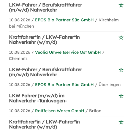
LKW-Fahrer / Berufskraftfahrer
(m/w/d) Nahverkehr
10.08.2026 /
EPOS Bio Partner Süd GmbH
/ Kirchheim
bei München
Kraftfahrer*in / LKW-Fahrer*in
Nahverkehr (w/m/d)
10.08.2026 /
Veolia Umweltservice Ost GmbH
/
Chemnitz
LKW-Fahrer / Berufskraftfahrer
(m/w/d) Nahverkehr
10.08.2026 /
EPOS Bio Partner Süd GmbH
/ Überlingen
LKW Fahrer (m/w/d) im
Nahverkehr -Tankwagen-
10.08.2026 /
Raiffeisen Waren GmbH
/ Brilon
Kraftfahrer*in / LKW-Fahrer*in
Nahverkehr (w/m/d)