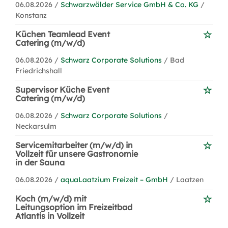
06.08.2026 /
Schwarzwälder Service GmbH & Co. KG
/
Konstanz
Küchen Teamlead Event
Catering (m/w/d)
06.08.2026 /
Schwarz Corporate Solutions
/ Bad
Friedrichshall
Supervisor Küche Event
Catering (m/w/d)
06.08.2026 /
Schwarz Corporate Solutions
/
Neckarsulm
Servicemitarbeiter (m/w/d) in
Vollzeit für unsere Gastronomie
in der Sauna
06.08.2026 /
aquaLaatzium Freizeit – GmbH
/ Laatzen
Koch (m/w/d) mit
Leitungsoption im Freizeitbad
Atlantis in Vollzeit