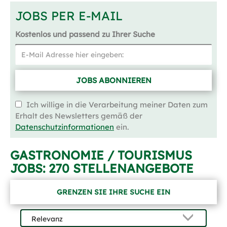
JOBS PER E-MAIL
Kostenlos und passend zu Ihrer Suche
JOBS ABONNIEREN
Ich willige in die Verarbeitung meiner Daten zum
Erhalt des Newsletters gemäß der
Datenschutzinformationen
ein.
GASTRONOMIE / TOURISMUS
JOBS:
270 STELLENANGEBOTE
GRENZEN SIE IHRE SUCHE EIN