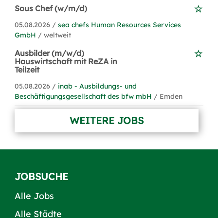
Sous Chef (w/m/d)
05.08.2026 /
sea chefs Human Resources Services
GmbH
/ weltweit
Ausbilder (m/w/d)
Hauswirtschaft mit ReZA in
Teilzeit
05.08.2026 /
inab - Ausbildungs- und
Beschäftigungsgesellschaft des bfw mbH
/ Emden
WEITERE JOBS
JOBSUCHE
Alle Jobs
Alle Städte