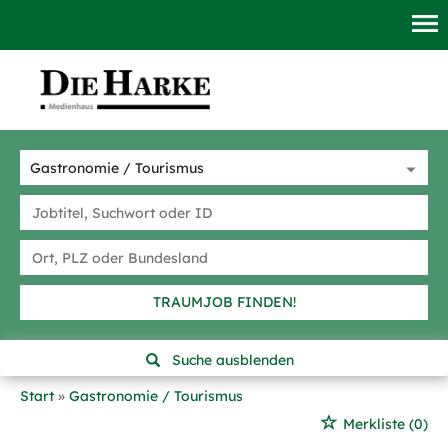
TRAUMJOB FINDEN!
Suche ausblenden
Start
Gastronomie / Tourismus
Merkliste
(0)