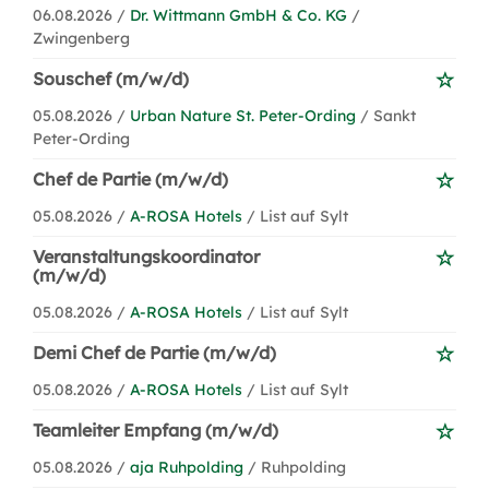
06.08.2026 /
Dr. Wittmann GmbH & Co. KG
/
Zwingenberg
Souschef (m/w/d)
05.08.2026 /
Urban Nature St. Peter-Ording
/ Sankt
Peter-Ording
Chef de Partie (m/w/d)
05.08.2026 /
A-ROSA Hotels
/ List auf Sylt
Veranstaltungskoordinator
(m/w/d)
05.08.2026 /
A-ROSA Hotels
/ List auf Sylt
Demi Chef de Partie (m/w/d)
05.08.2026 /
A-ROSA Hotels
/ List auf Sylt
Teamleiter Empfang (m/w/d)
05.08.2026 /
aja Ruhpolding
/ Ruhpolding