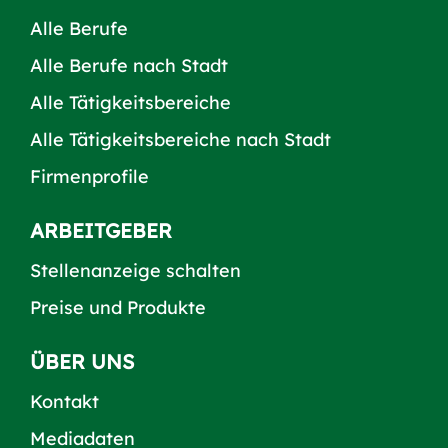
Alle Berufe
Alle Berufe nach Stadt
Alle Tätigkeitsbereiche
Alle Tätigkeitsbereiche nach Stadt
Firmenprofile
ARBEITGEBER
Stellenanzeige schalten
Preise und Produkte
ÜBER UNS
Kontakt
Mediadaten