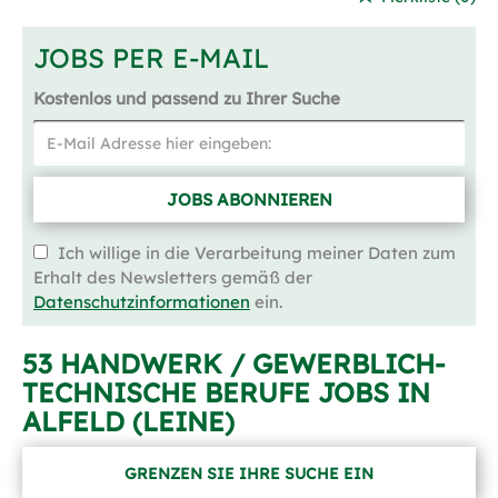
JOBS PER E-MAIL
Kostenlos und passend zu Ihrer Suche
JOBS ABONNIEREN
Ich willige in die Verarbeitung meiner Daten zum
Erhalt des Newsletters gemäß der
Datenschutzinformationen
ein.
53 HANDWERK / GEWERBLICH-
TECHNISCHE BERUFE JOBS IN
ALFELD (LEINE)
GRENZEN SIE IHRE SUCHE EIN