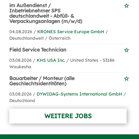
im Außendienst /
Inbetriebnehmer SPS
deutschlandweit - Abfüll- &
Verpackungsanlagen (m/w/d)
04.08.2026 /
KRONES Service Europe GmbH
/
Deutschlandweit / Österreich
Field Service Technician
03.08.2026 /
KHS USA Inc.
/ United States - 53186
Waukesha
Bauarbeiter / Monteur (alle
Geschlechtsidentitäten)
03.08.2026 /
DYWIDAG-Systems International GmbH
/
Deutschland
WEITERE JOBS