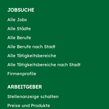
JOBSUCHE
Alle Jobs
Alle Städte
Alle Berufe
Alle Berufe nach Stadt
Alle Tätigkeitsbereiche
Alle Tätigkeitsbereiche nach Stadt
Firmenprofile
ARBEITGEBER
Stellenanzeige schalten
Preise und Produkte