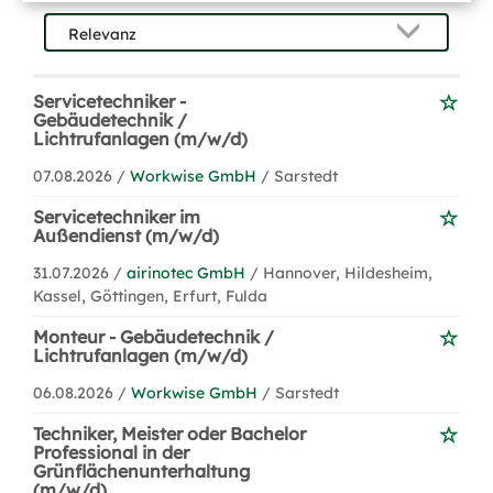
Servicetechniker -
Gebäudetechnik /
Lichtrufanlagen (m/w/d)
07.08.2026 /
Workwise GmbH
/ Sarstedt
Servicetechniker im
Außendienst (m/w/d)
31.07.2026 /
airinotec GmbH
/ Hannover, Hildesheim,
Kassel, Göttingen, Erfurt, Fulda
Monteur - Gebäudetechnik /
Lichtrufanlagen (m/w/d)
06.08.2026 /
Workwise GmbH
/ Sarstedt
Techniker, Meister oder Bachelor
Professional in der
Grünflächenunterhaltung
(m/w/d)