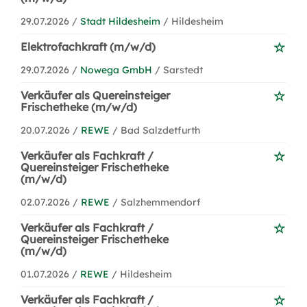
29.07.2026 /
Stadt Hildesheim
/ Hildesheim
Elektrofachkraft (m/w/d)
29.07.2026 /
Nowega GmbH
/ Sarstedt
Verkäufer als Quereinsteiger
Frischetheke (m/w/d)
20.07.2026 /
REWE
/ Bad Salzdetfurth
Verkäufer als Fachkraft /
Quereinsteiger Frischetheke
(m/w/d)
02.07.2026 /
REWE
/ Salzhemmendorf
Verkäufer als Fachkraft /
Quereinsteiger Frischetheke
(m/w/d)
01.07.2026 /
REWE
/ Hildesheim
Verkäufer als Fachkraft /