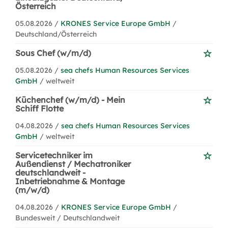
Österreich
05.08.2026 /
KRONES Service Europe GmbH
/
Deutschland/Österreich
Sous Chef (w/m/d)
05.08.2026 /
sea chefs Human Resources Services
GmbH
/ weltweit
Küchenchef (w/m/d) - Mein
Schiff Flotte
04.08.2026 /
sea chefs Human Resources Services
GmbH
/ weltweit
Servicetechniker im
Außendienst / Mechatroniker
deutschlandweit -
Inbetriebnahme & Montage
(m/w/d)
04.08.2026 /
KRONES Service Europe GmbH
/
Bundesweit / Deutschlandweit