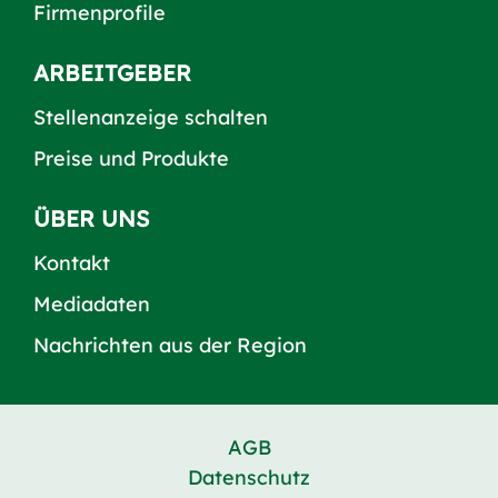
Firmenprofile
ARBEITGEBER
Stellenanzeige schalten
Preise und Produkte
ÜBER UNS
Kontakt
Mediadaten
Nachrichten aus der Region
AGB
Datenschutz