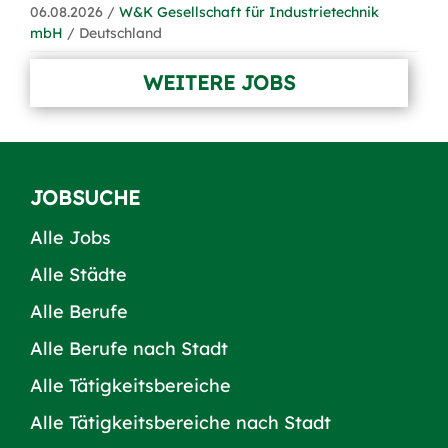
06.08.2026 /
W&K Gesellschaft für Industrietechnik
mbH
/ Deutschland
WEITERE JOBS
JOBSUCHE
Alle Jobs
Alle Städte
Alle Berufe
Alle Berufe nach Stadt
Alle Tätigkeitsbereiche
Alle Tätigkeitsbereiche nach Stadt