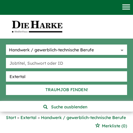
TRAUMJOB FINDEN!
Suche ausblenden
Start
Extertal
Handwerk / gewerblich-technische Berufe
Merkliste
(0)