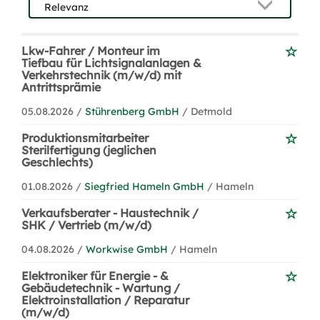
Lkw-Fahrer / Monteur im
Tiefbau für Lichtsignalanlagen &
Verkehrstechnik (m/w/d) mit
Antrittsprämie
05.08.2026 /
Stührenberg GmbH
/ Detmold
Produktionsmitarbeiter
Sterilfertigung (jeglichen
Geschlechts)
01.08.2026 /
Siegfried Hameln GmbH
/ Hameln
Verkaufsberater - Haustechnik /
SHK / Vertrieb (m/w/d)
04.08.2026 /
Workwise GmbH
/ Hameln
Elektroniker für Energie - &
Gebäudetechnik - Wartung /
Elektroinstallation / Reparatur
(m/w/d)