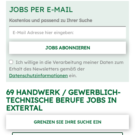
JOBS PER E-MAIL
Kostenlos und passend zu Ihrer Suche
JOBS ABONNIEREN
Ich willige in die Verarbeitung meiner Daten zum
Erhalt des Newsletters gemäß der
Datenschutzinformationen
ein.
69 HANDWERK / GEWERBLICH-
TECHNISCHE BERUFE JOBS IN
EXTERTAL
GRENZEN SIE IHRE SUCHE EIN