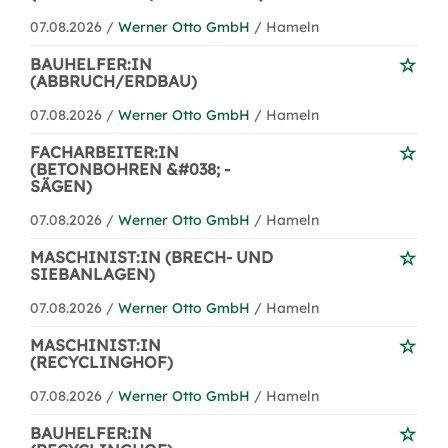
07.08.2026 /
Werner Otto GmbH
/ Hameln
BAUHELFER:IN
(ABBRUCH/ERDBAU)
07.08.2026 /
Werner Otto GmbH
/ Hameln
FACHARBEITER:IN
(BETONBOHREN &#038; -
SÄGEN)
07.08.2026 /
Werner Otto GmbH
/ Hameln
MASCHINIST:IN (BRECH- UND
SIEBANLAGEN)
07.08.2026 /
Werner Otto GmbH
/ Hameln
MASCHINIST:IN
(RECYCLINGHOF)
07.08.2026 /
Werner Otto GmbH
/ Hameln
BAUHELFER:IN