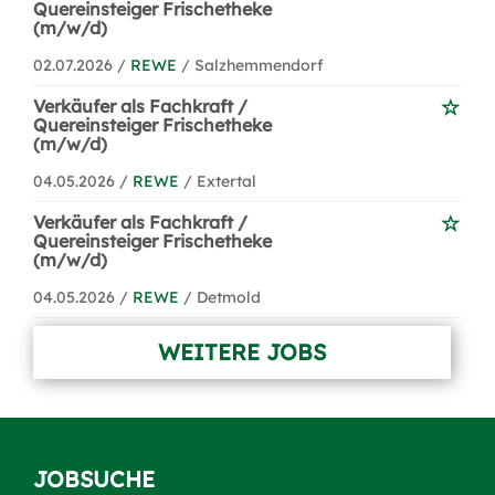
Quereinsteiger Frischetheke
(m/w/d)
02.07.2026 /
REWE
/ Salzhemmendorf
Verkäufer als Fachkraft /
Quereinsteiger Frischetheke
(m/w/d)
04.05.2026 /
REWE
/ Extertal
Verkäufer als Fachkraft /
Quereinsteiger Frischetheke
(m/w/d)
04.05.2026 /
REWE
/ Detmold
WEITERE JOBS
JOBSUCHE