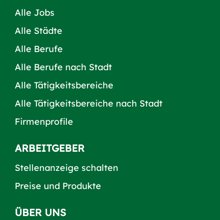
Alle Jobs
Alle Städte
Alle Berufe
Alle Berufe nach Stadt
Alle Tätigkeitsbereiche
Alle Tätigkeitsbereiche nach Stadt
Firmenprofile
ARBEITGEBER
Stellenanzeige schalten
Preise und Produkte
ÜBER UNS