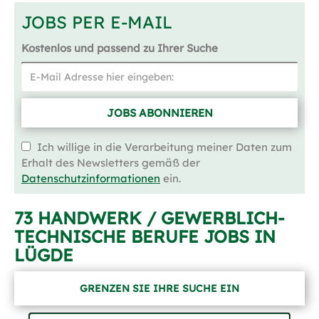
JOBS PER E-MAIL
Kostenlos und passend zu Ihrer Suche
JOBS ABONNIEREN
Ich willige in die Verarbeitung meiner Daten zum
Erhalt des Newsletters gemäß der
Datenschutzinformationen
ein.
73 HANDWERK / GEWERBLICH-
TECHNISCHE BERUFE JOBS IN
LÜGDE
GRENZEN SIE IHRE SUCHE EIN