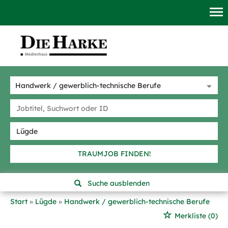
TRAUMJOB FINDEN!
Suche ausblenden
Start
Lügde
Handwerk / gewerblich-technische Berufe
Merkliste
(0)