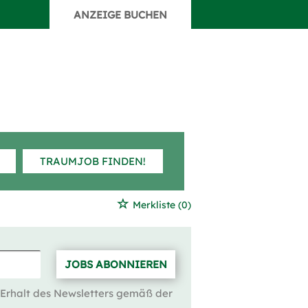
ANZEIGE BUCHEN
TRAUMJOB FINDEN!
Merkliste
(0)
JOBS ABONNIEREN
 Erhalt des Newsletters gemäß der