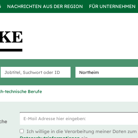
G
NACHRICHTEN AUS DER REGION
FÜR UNTERNEHMEN
h-technische Berufe
che
Ich willige in die Verarbeitung meiner Daten zum