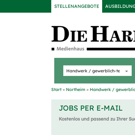
STELLENANGEBOTE
AUSBILDUN
Start
Northeim
Handwerk / gewerblic
JOBS PER E-MAIL
Kostenlos und passend zu Ihrer Su