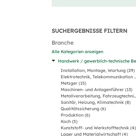
SUCHERGEBNISSE FILTERN
Branche
Alle Kategorien anzeigen
Handwerk / gewerblich-technische Be
Installation, Montage, Wartung (29)
Elektrotechnik, Telekommunik
Metzger (15)
Maschinen- und Anlagenführer (13)
Metallverarbeitung, Fahrzeugtechnik
Sanitär, Heizung, Klimatechnik (8)
Qualitätssicherung (6)
Produktion (6)
Koch (5)
Kunststoff- und Werkstofftechnik (4)
Lager und Materialwirtschaft (4)