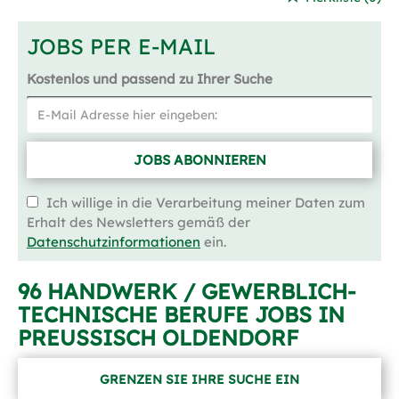
JOBS PER E-MAIL
Kostenlos und passend zu Ihrer Suche
JOBS ABONNIEREN
Ich willige in die Verarbeitung meiner Daten zum
Erhalt des Newsletters gemäß der
Datenschutzinformationen
ein.
96 HANDWERK / GEWERBLICH-
TECHNISCHE BERUFE JOBS IN
PREUSSISCH OLDENDORF
GRENZEN SIE IHRE SUCHE EIN