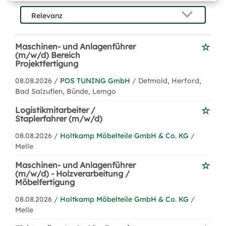
Maschinen- und Anlagenführer
(m/w/d) Bereich
Projektfertigung
08.08.2026 /
POS TUNING GmbH
/ Detmold, Herford,
Bad Salzuflen, Bünde, Lemgo
Logistikmitarbeiter /
Staplerfahrer (m/w/d)
08.08.2026 /
Holtkamp Möbelteile GmbH & Co. KG
/
Melle
Maschinen- und Anlagenführer
(m/w/d) - Holzverarbeitung /
Möbelfertigung
08.08.2026 /
Holtkamp Möbelteile GmbH & Co. KG
/
Melle