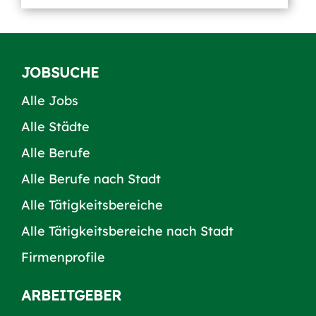
JOBSUCHE
Alle Jobs
Alle Städte
Alle Berufe
Alle Berufe nach Stadt
Alle Tätigkeitsbereiche
Alle Tätigkeitsbereiche nach Stadt
Firmenprofile
ARBEITGEBER