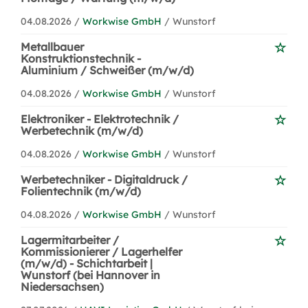
04.08.2026 /
Workwise GmbH
/ Wunstorf
Metallbauer
Konstruktionstechnik -
Aluminium / Schweißer (m/w/d)
04.08.2026 /
Workwise GmbH
/ Wunstorf
Elektroniker - Elektrotechnik /
Werbetechnik (m/w/d)
04.08.2026 /
Workwise GmbH
/ Wunstorf
Werbetechniker - Digitaldruck /
Folientechnik (m/w/d)
04.08.2026 /
Workwise GmbH
/ Wunstorf
Lagermitarbeiter /
Kommissionierer / Lagerhelfer
(m/w/d) - Schichtarbeit |
Wunstorf (bei Hannover in
Niedersachsen)