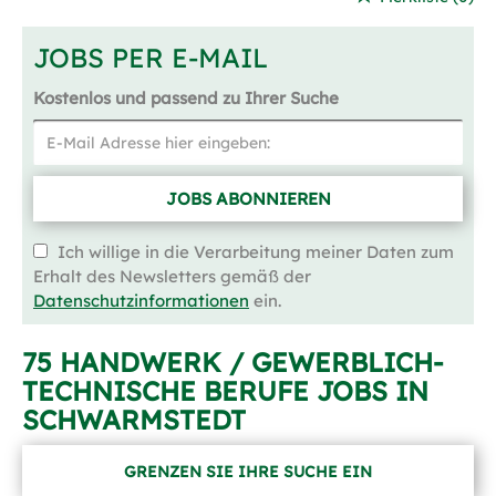
JOBS PER E-MAIL
Kostenlos und passend zu Ihrer Suche
JOBS ABONNIEREN
Ich willige in die Verarbeitung meiner Daten zum
Erhalt des Newsletters gemäß der
Datenschutzinformationen
ein.
75 HANDWERK / GEWERBLICH-
TECHNISCHE BERUFE JOBS IN
SCHWARMSTEDT
GRENZEN SIE IHRE SUCHE EIN