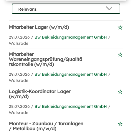
Mitarbeiter Lager (w/m/d)
29.07.2026 /
Bw Bekleidungsmanagement GmbH
/
Walsrode
Mitarbeiter
Wareneingangsprüfung/Qualitä
tskontrolle (w/m/d)
29.07.2026 /
Bw Bekleidungsmanagement GmbH
/
Walsrode
Logistik-Koordinator Lager
(w/m/d)
28.07.2026 /
Bw Bekleidungsmanagement GmbH
/
Walsrode
Monteur - Zaunbau / Toranlagen
/ Metallbau (m/w/d)