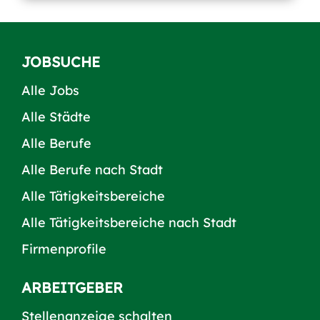
JOBSUCHE
Alle Jobs
Alle Städte
Alle Berufe
Alle Berufe nach Stadt
Alle Tätigkeitsbereiche
Alle Tätigkeitsbereiche nach Stadt
Firmenprofile
ARBEITGEBER
Stellenanzeige schalten