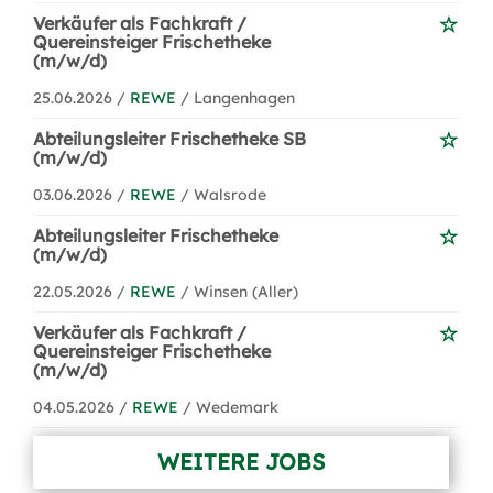
Verkäufer als Fachkraft /
Quereinsteiger Frischetheke
(m/w/d)
25.06.2026 /
REWE
/ Langenhagen
Abteilungsleiter Frischetheke SB
(m/w/d)
03.06.2026 /
REWE
/ Walsrode
Abteilungsleiter Frischetheke
(m/w/d)
22.05.2026 /
REWE
/ Winsen (Aller)
Verkäufer als Fachkraft /
Quereinsteiger Frischetheke
(m/w/d)
04.05.2026 /
REWE
/ Wedemark
WEITERE JOBS