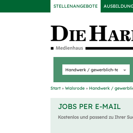
STELLENANGEBOTE
AUSBILDUN
Start
Walsrode
Handwerk / gewerblic
JOBS PER E-MAIL
Kostenlos und passend zu Ihrer Su