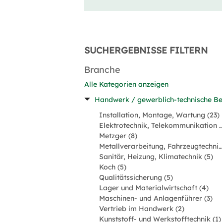
SUCHERGEBNISSE FILTERN
Branche
Alle Kategorien anzeigen
Handwerk / gewerblich-technische Be
Installation, Montage, Wartung (23)
Elektrotechnik, Telekommunik
Metzger (8)
Metallverarbeitung, Fahrzeugtechni
Sanitär, Heizung, Klimatechnik (5)
Koch (5)
Qualitätssicherung (5)
Lager und Materialwirtschaft (4)
Maschinen- und Anlagenführer (3)
Vertrieb im Handwerk (2)
Kunststoff- und Werkstofftechnik (1)