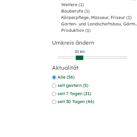
Weitere (1)
Bauberufe (1)
Körperpflege, Masseur, Friseur (1)
Garten- und Landschaftsbau, Gärtner,
Produktion (1)
Umkreis ändern
30 km
Aktualität
Alle (56)
seit gestern (5)
seit 7 Tagen (21)
seit 30 Tagen (46)