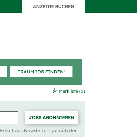
ANZEIGE BUCHEN
TRAUMJOB FINDEN!
Merkliste
(0)
JOBS ABONNIEREN
 Erhalt des Newsletters gemäß der