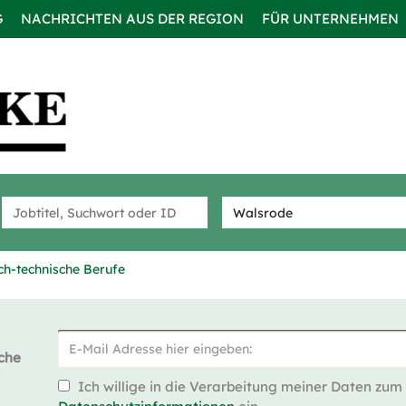
G
NACHRICHTEN AUS DER REGION
FÜR UNTERNEHMEN
h-technische Berufe
che
Ich willige in die Verarbeitung meiner Daten zum