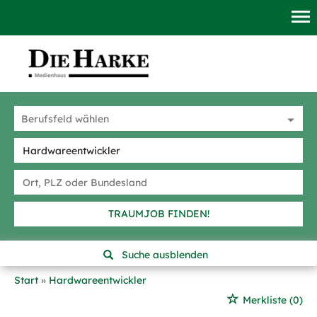
TRAUMJOB FINDEN!
Suche ausblenden
Start
Hardwareentwickler
Merkliste
(0)