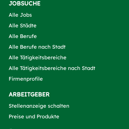
JOBSUCHE
Alle Jobs
Alle Städte
Alle Berufe
Alle Berufe nach Stadt
Alle Tätigkeitsbereiche
Alle Tätigkeitsbereiche nach Stadt
Firmenprofile
ARBEITGEBER
Stellenanzeige schalten
Preise und Produkte