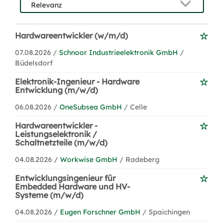
Hardwareentwickler (w/m/d)
07.08.2026 /
Schnoor Industrieelektronik GmbH
/
Büdelsdorf
Elektronik-Ingenieur - Hardware
Entwicklung (m/w/d)
06.08.2026 /
OneSubsea GmbH
/ Celle
Hardwareentwickler -
Leistungselektronik /
Schaltnetzteile (m/w/d)
04.08.2026 /
Workwise GmbH
/ Radeberg
Entwicklungsingenieur für
Embedded Hardware und HV-
Systeme (m/w/d)
04.08.2026 /
Eugen Forschner GmbH
/ Spaichingen