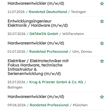
Hardwareentwickler (m/w/d)
11.07.2026 /
Randstad Deutschland
/ Teningen
Entwicklungsingenieur
Elektronik / Hardware (m/w/d)
20.07.2026 /
DATAWIN GmbH
/ Wölfersheim
Hardwareentwickler (m/w/d)
01.07.2026 /
Randstad Professional
/ Ulm, Donau
Elektriker / Elektrotechniker mit
Fokus Hardware, technische
Infrastruktur &
Serienentwicklung (m/w/d)
25.07.2026 /
Krug & Priester GmbH & Co. KG
/
Balingen
Hardwareentwickler (m/w/d)
09.06.2026 /
Randstad Professional
/ München