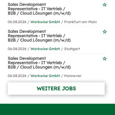
Sales Development
Representative - IT Vertrieb /
B2B / Cloud Lösungen (m/w/d)
06.08.2026 /
Workwise GmbH
/ Frankfurt am Main
Sales Development
Representative - IT Vertrieb /
B2B / Cloud Lösungen (m/w/d)
06.08.2026 /
Workwise GmbH
/ Stuttgart
Sales Development
Representative - IT Vertrieb /
B2B / Cloud Lösungen (m/w/d)
06.08.2026 /
Workwise GmbH
/ Hannover
WEITERE JOBS