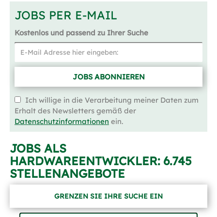
JOBS PER E-MAIL
Kostenlos und passend zu Ihrer Suche
JOBS ABONNIEREN
Ich willige in die Verarbeitung meiner Daten zum
Erhalt des Newsletters gemäß der
Datenschutzinformationen
ein.
JOBS ALS
HARDWAREENTWICKLER:
6.745
STELLENANGEBOTE
GRENZEN SIE IHRE SUCHE EIN