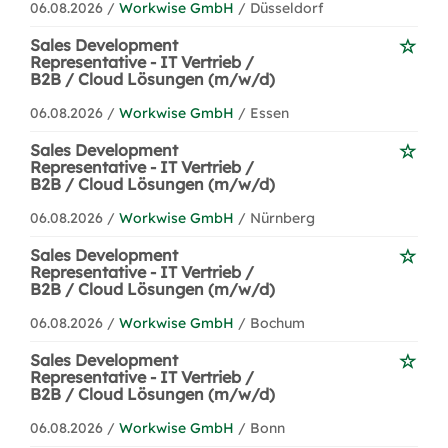
06.08.2026 /
Workwise GmbH
/ Düsseldorf
Sales Development
Representative - IT Vertrieb /
B2B / Cloud Lösungen (m/w/d)
06.08.2026 /
Workwise GmbH
/ Essen
Sales Development
Representative - IT Vertrieb /
B2B / Cloud Lösungen (m/w/d)
06.08.2026 /
Workwise GmbH
/ Nürnberg
Sales Development
Representative - IT Vertrieb /
B2B / Cloud Lösungen (m/w/d)
06.08.2026 /
Workwise GmbH
/ Bochum
Sales Development
Representative - IT Vertrieb /
B2B / Cloud Lösungen (m/w/d)
06.08.2026 /
Workwise GmbH
/ Bonn