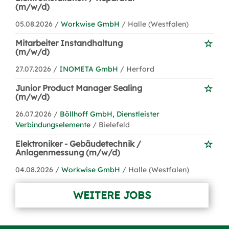
(m/w/d)
05.08.2026 /
Workwise GmbH
/ Halle (Westfalen)
Mitarbeiter Instandhaltung
(m/w/d)
27.07.2026 /
INOMETA GmbH
/ Herford
Junior Product Manager Sealing
(m/w/d)
26.07.2026 /
Böllhoff GmbH, Dienstleister
Verbindungselemente
/ Bielefeld
Elektroniker - Gebäudetechnik /
Anlagenmessung (m/w/d)
04.08.2026 /
Workwise GmbH
/ Halle (Westfalen)
WEITERE JOBS