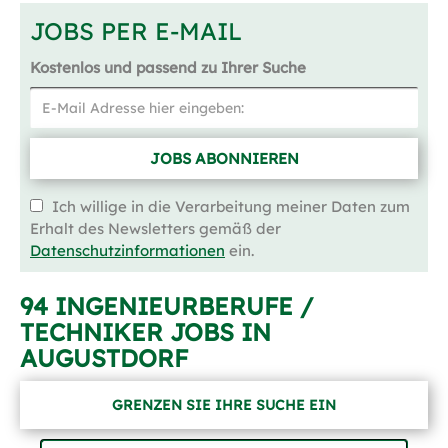
JOBS PER E-MAIL
Kostenlos und passend zu Ihrer Suche
JOBS ABONNIEREN
Ich willige in die Verarbeitung meiner Daten zum
Erhalt des Newsletters gemäß der
Datenschutzinformationen
ein.
94 INGENIEURBERUFE /
TECHNIKER JOBS IN
AUGUSTDORF
GRENZEN SIE IHRE SUCHE EIN