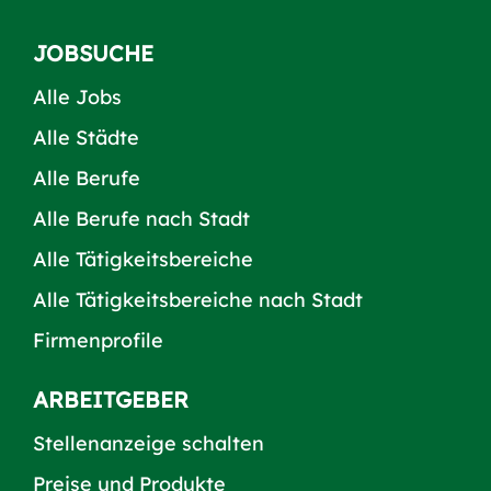
JOBSUCHE
Alle Jobs
Alle Städte
Alle Berufe
Alle Berufe nach Stadt
Alle Tätigkeitsbereiche
Alle Tätigkeitsbereiche nach Stadt
Firmenprofile
ARBEITGEBER
Stellenanzeige schalten
Preise und Produkte