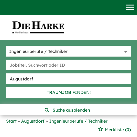
TRAUMJOB FINDEN!
Suche ausblenden
Start
Augustdorf
Ingenieurberufe / Techniker
Merkliste
(0)