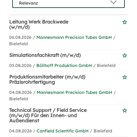
Leitung Werk Brackwede
(w/m/d)
06.08.2026 /
Mannesmann Precision Tubes GmbH
/
Bielefeld
Simulationsfachkraft (m/w/d)
05.08.2026 /
Böllhoff Produktion GmbH
/ Bielefeld
Produktionsmitarbeiter (m/w/d)
Präzisrohrfertigung
04.08.2026 /
Mannesmann Precision Tubes GmbH
/
Bielefeld
Technical Support / Field Service
(m/w/d) Für den Innen- und
Außendienst
04.08.2026 /
Canfield Scientific GmbH
/ Bielefeld