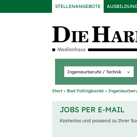
STELLENANGEBOTE
AUSBILDUN
Start
Bad Fallingbostel
Ingenieurberu
JOBS PER E-MAIL
Kostenlos und passend zu Ihrer Su