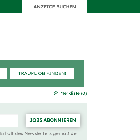
ANZEIGE BUCHEN
TRAUMJOB FINDEN!
Merkliste
(0)
JOBS ABONNIEREN
 Erhalt des Newsletters gemäß der