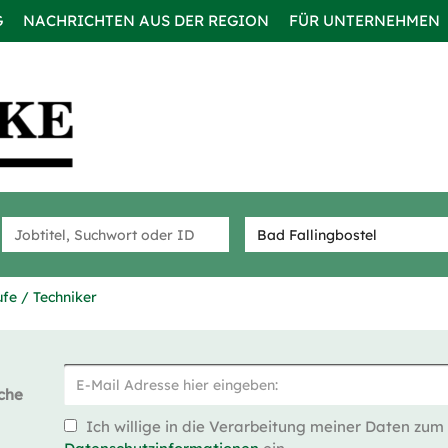
G
NACHRICHTEN AUS DER REGION
FÜR UNTERNEHMEN
fe / Techniker
che
Ich willige in die Verarbeitung meiner Daten zum