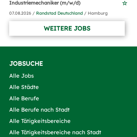
Industriemechaniker (m/w/d)
07.08.2026 /
Randstad Deutschland
/ Hamburg
WEITERE JOBS
JOBSUCHE
Alle Jobs
Alle Städte
Alle Berufe
Alle Berufe nach Stadt
Alle Tätigkeitsbereiche
Alle Tätigkeitsbereiche nach Stadt