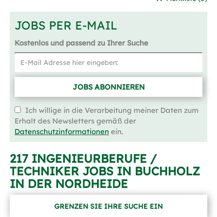
JOBS PER E-MAIL
Kostenlos und passend zu Ihrer Suche
JOBS ABONNIEREN
Ich willige in die Verarbeitung meiner Daten zum
Erhalt des Newsletters gemäß der
Datenschutzinformationen
ein.
217 INGENIEURBERUFE /
TECHNIKER JOBS IN BUCHHOLZ
IN DER NORDHEIDE
GRENZEN SIE IHRE SUCHE EIN