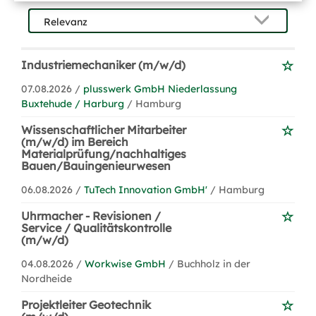
Industriemechaniker (m/w/d)
07.08.2026 /
plusswerk GmbH Niederlassung
Buxtehude / Harburg
/ Hamburg
Wissenschaftlicher Mitarbeiter
(m/w/d) im Bereich
Materialprüfung/nachhaltiges
Bauen/Bauingenieurwesen
06.08.2026 /
TuTech Innovation GmbH'
/ Hamburg
Uhrmacher - Revisionen /
Service / Qualitätskontrolle
(m/w/d)
04.08.2026 /
Workwise GmbH
/ Buchholz in der
Nordheide
Projektleiter Geotechnik