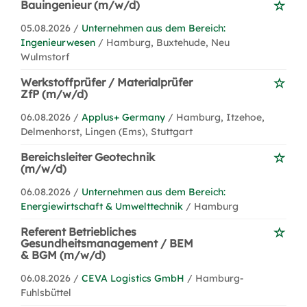
Bauingenieur (m/w/d)
05.08.2026 /
Unternehmen aus dem Bereich:
Ingenieurwesen
/ Hamburg, Buxtehude, Neu
Wulmstorf
Werkstoffprüfer / Materialprüfer
ZfP (m/w/d)
06.08.2026 /
Applus+ Germany
/ Hamburg, Itzehoe,
Delmenhorst, Lingen (Ems), Stuttgart
Bereichsleiter Geotechnik
(m/w/d)
06.08.2026 /
Unternehmen aus dem Bereich:
Energiewirtschaft & Umwelttechnik
/ Hamburg
Referent Betriebliches
Gesundheitsmanagement / BEM
& BGM (m/w/d)
06.08.2026 /
CEVA Logistics GmbH
/ Hamburg-
Fuhlsbüttel