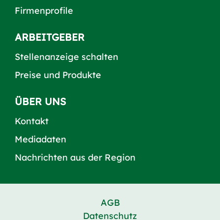
Firmenprofile
ARBEITGEBER
Stellenanzeige schalten
Preise und Produkte
ÜBER UNS
Kontakt
Mediadaten
Nachrichten aus der Region
AGB
Datenschutz