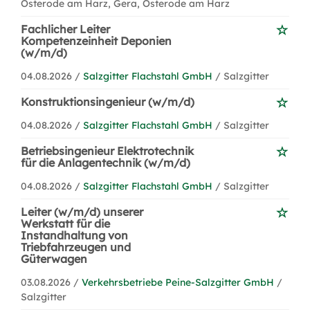
Osterode am Harz, Gera, Osterode am Harz
Fachlicher Leiter
Kompetenzeinheit Deponien
(w/m/d)
04.08.2026 /
Salzgitter Flachstahl GmbH
/ Salzgitter
Konstruktionsingenieur (w/m/d)
04.08.2026 /
Salzgitter Flachstahl GmbH
/ Salzgitter
Betriebsingenieur Elektrotechnik
für die Anlagentechnik (w/m/d)
04.08.2026 /
Salzgitter Flachstahl GmbH
/ Salzgitter
Leiter (w/m/d) unserer
Werkstatt für die
Instandhaltung von
Triebfahrzeugen und
Güterwagen
03.08.2026 /
Verkehrsbetriebe Peine-Salzgitter GmbH
/
Salzgitter