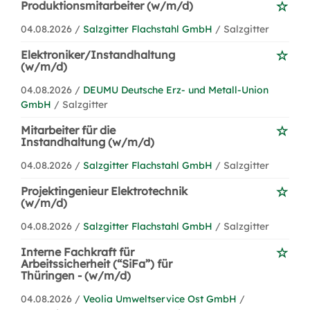
Produktionsmitarbeiter (w/m/d)
04.08.2026 /
Salzgitter Flachstahl GmbH
/ Salzgitter
Elektroniker/Instandhaltung
(w/m/d)
04.08.2026 /
DEUMU Deutsche Erz- und Metall-Union
GmbH
/ Salzgitter
Mitarbeiter für die
Instandhaltung (w/m/d)
04.08.2026 /
Salzgitter Flachstahl GmbH
/ Salzgitter
Projektingenieur Elektrotechnik
(w/m/d)
04.08.2026 /
Salzgitter Flachstahl GmbH
/ Salzgitter
Interne Fachkraft für
Arbeitssicherheit (“SiFa”) für
Thüringen - (w/m/d)
04.08.2026 /
Veolia Umweltservice Ost GmbH
/