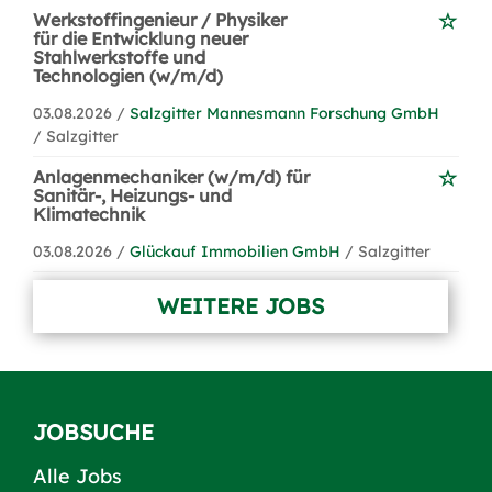
Werkstoffingenieur / Physiker
für die Entwicklung neuer
Stahlwerkstoffe und
Technologien (w/m/d)
03.08.2026 /
Salzgitter Mannesmann Forschung GmbH
/ Salzgitter
Anlagenmechaniker (w/m/d) für
Sanitär-, Heizungs- und
Klimatechnik
03.08.2026 /
Glückauf Immobilien GmbH
/ Salzgitter
WEITERE JOBS
JOBSUCHE
Alle Jobs