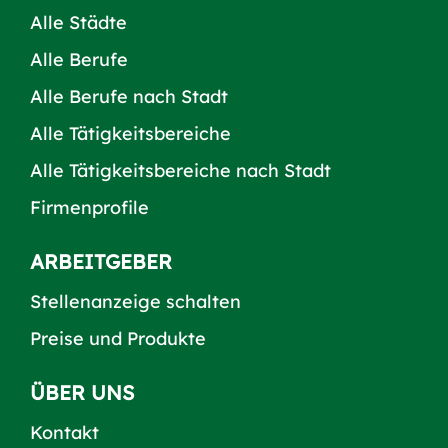
Alle Städte
Alle Berufe
Alle Berufe nach Stadt
Alle Tätigkeitsbereiche
Alle Tätigkeitsbereiche nach Stadt
Firmenprofile
ARBEITGEBER
Stellenanzeige schalten
Preise und Produkte
ÜBER UNS
Kontakt