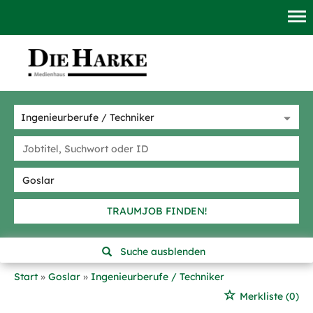
TRAUMJOB FINDEN!
Suche ausblenden
Start
Goslar
Ingenieurberufe / Techniker
Merkliste
(0)