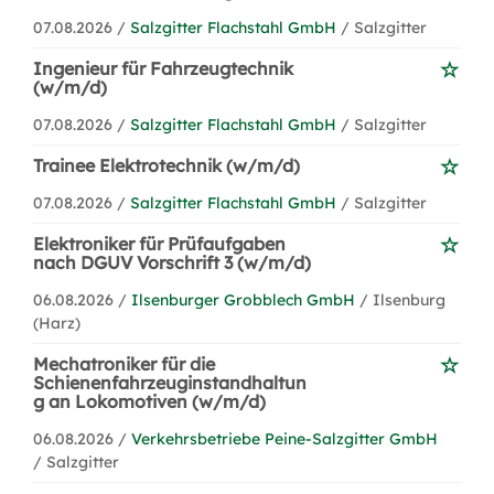
07.08.2026 /
Salzgitter Flachstahl GmbH
/ Salzgitter
Ingenieur für Fahrzeugtechnik
(w/m/d)
07.08.2026 /
Salzgitter Flachstahl GmbH
/ Salzgitter
Trainee Elektrotechnik (w/m/d)
07.08.2026 /
Salzgitter Flachstahl GmbH
/ Salzgitter
Elektroniker für Prüfaufgaben
nach DGUV Vorschrift 3 (w/m/d)
06.08.2026 /
Ilsenburger Grobblech GmbH
/ Ilsenburg
(Harz)
Mechatroniker für die
Schienenfahrzeuginstandhaltun
g an Lokomotiven (w/m/d)
06.08.2026 /
Verkehrsbetriebe Peine-Salzgitter GmbH
/ Salzgitter