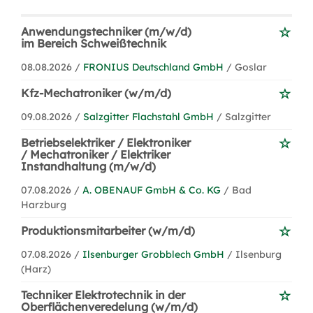
Anwendungstechniker (m/w/d)
im Bereich Schweißtechnik
08.08.2026 /
FRONIUS Deutschland GmbH
/ Goslar
Kfz-Mechatroniker (w/m/d)
09.08.2026 /
Salzgitter Flachstahl GmbH
/ Salzgitter
Betriebselektriker / Elektroniker
/ Mechatroniker / Elektriker
Instandhaltung (m/w/d)
07.08.2026 /
A. OBENAUF GmbH & Co. KG
/ Bad
Harzburg
Produktionsmitarbeiter (w/m/d)
07.08.2026 /
Ilsenburger Grobblech GmbH
/ Ilsenburg
(Harz)
Techniker Elektrotechnik in der
Oberflächenveredelung (w/m/d)