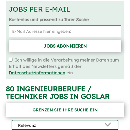
JOBS PER E-MAIL
Kostenlos und passend zu Ihrer Suche
JOBS ABONNIEREN
Ich willige in die Verarbeitung meiner Daten zum
Erhalt des Newsletters gemäß der
Datenschutzinformationen
ein.
80 INGENIEURBERUFE /
TECHNIKER JOBS IN GOSLAR
GRENZEN SIE IHRE SUCHE EIN