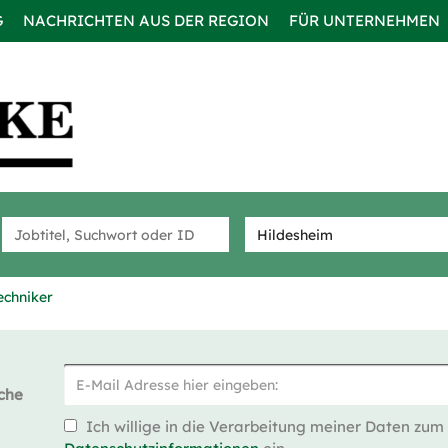
G
NACHRICHTEN AUS DER REGION
FÜR UNTERNEHMEN
echniker
che
Ich willige in die Verarbeitung meiner Daten zum