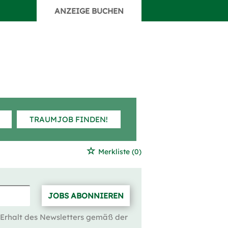
ANZEIGE BUCHEN
TRAUMJOB FINDEN!
Merkliste
(0)
JOBS ABONNIEREN
 Erhalt des Newsletters gemäß der