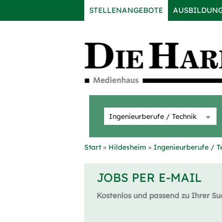
STELLENANGEBOTE
AUSBILDUN
Start
Hildesheim
Ingenieurberufe / T
JOBS PER E-MAIL
Kostenlos und passend zu Ihrer Su