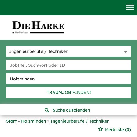
TRAUMJOB FINDEN!
Suche ausblenden
Start
Holzminden
Ingenieurberufe / Techniker
Merkliste
(0)