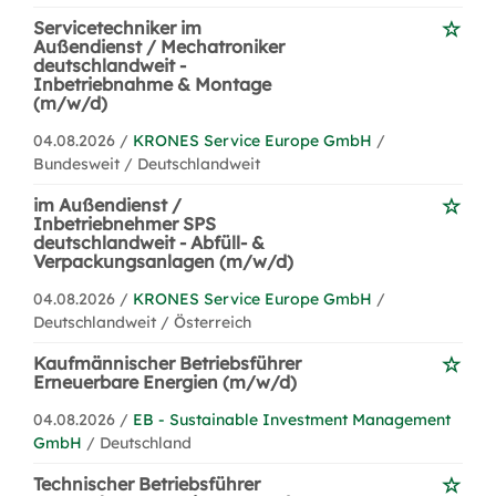
Servicetechniker im
Außendienst / Mechatroniker
deutschlandweit -
Inbetriebnahme & Montage
(m/w/d)
04.08.2026 /
KRONES Service Europe GmbH
/
Bundesweit / Deutschlandweit
im Außendienst /
Inbetriebnehmer SPS
deutschlandweit - Abfüll- &
Verpackungsanlagen (m/w/d)
04.08.2026 /
KRONES Service Europe GmbH
/
Deutschlandweit / Österreich
Kaufmännischer Betriebsführer
Erneuerbare Energien (m/w/d)
04.08.2026 /
EB - Sustainable Investment Management
GmbH
/ Deutschland
Technischer Betriebsführer