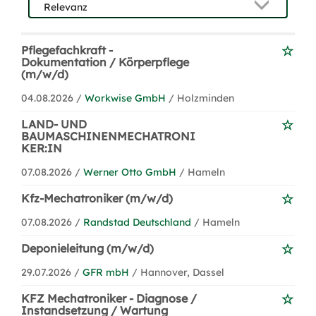
Pflegefachkraft -
Dokumentation / Körperpflege
(m/w/d)
04.08.2026 /
Workwise GmbH
/ Holzminden
LAND- UND
BAUMASCHINENMECHATRONI
KER:IN
07.08.2026 /
Werner Otto GmbH
/ Hameln
Kfz-Mechatroniker (m/w/d)
07.08.2026 /
Randstad Deutschland
/ Hameln
Deponieleitung (m/w/d)
29.07.2026 /
GFR mbH
/ Hannover, Dassel
KFZ Mechatroniker - Diagnose /
Instandsetzung / Wartung