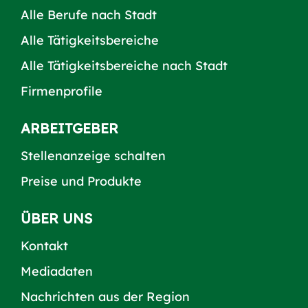
Alle Berufe nach Stadt
Alle Tätigkeitsbereiche
Alle Tätigkeitsbereiche nach Stadt
Firmenprofile
ARBEITGEBER
Stellenanzeige schalten
Preise und Produkte
ÜBER UNS
Kontakt
Mediadaten
Nachrichten aus der Region