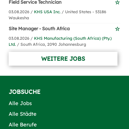
Field Service Technician
03.08.2026 /
KHS USA Inc.
/ United States - 53186
Waukesha
Site Manager - South Africa
03.08.2026 /
KHS Manufacturing (South Africa) (Pty.)
Ltd.
/ South Africa, 2090 Johannesburg
WEITERE JOBS
JOBSUCHE
Alle Jobs
Alle Städte
Alle Berufe