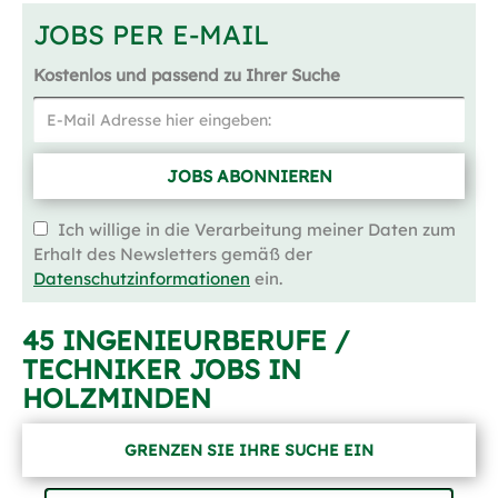
JOBS PER E-MAIL
Kostenlos und passend zu Ihrer Suche
JOBS ABONNIEREN
Ich willige in die Verarbeitung meiner Daten zum
Erhalt des Newsletters gemäß der
Datenschutzinformationen
ein.
45 INGENIEURBERUFE /
TECHNIKER JOBS IN
HOLZMINDEN
GRENZEN SIE IHRE SUCHE EIN