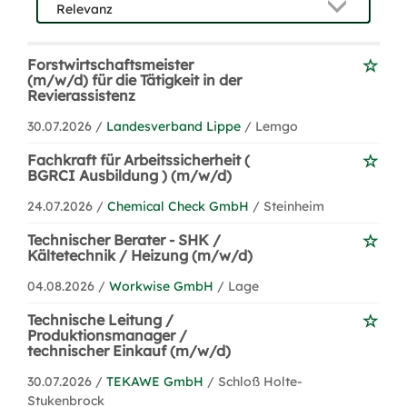
Forstwirtschaftsmeister
(m/w/d) für die Tätigkeit in der
Revierassistenz
30.07.2026 /
Landesverband Lippe
/ Lemgo
Fachkraft für Arbeitssicherheit (
BGRCI Ausbildung ) (m/w/d)
24.07.2026 /
Chemical Check GmbH
/ Steinheim
Technischer Berater - SHK /
Kältetechnik / Heizung (m/w/d)
04.08.2026 /
Workwise GmbH
/ Lage
Technische Leitung /
Produktionsmanager /
technischer Einkauf (m/w/d)
30.07.2026 /
TEKAWE GmbH
/ Schloß Holte-
Stukenbrock