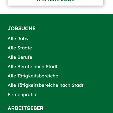
JOBSUCHE
Alle Jobs
Alle Städte
Alle Berufe
Alle Berufe nach Stadt
Alle Tätigkeitsbereiche
Alle Tätigkeitsbereiche nach Stadt
Firmenprofile
ARBEITGEBER