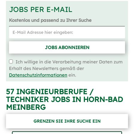
JOBS PER E-MAIL
Kostenlos und passend zu Ihrer Suche
JOBS ABONNIEREN
Ich willige in die Verarbeitung meiner Daten zum
Erhalt des Newsletters gemäß der
Datenschutzinformationen
ein.
57 INGENIEURBERUFE /
TECHNIKER JOBS IN HORN-BAD
MEINBERG
GRENZEN SIE IHRE SUCHE EIN