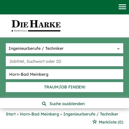
TRAUMJOB FINDEN!
Suche ausblenden
Start
Horn-Bad Meinberg
Ingenieurberufe / Techniker
Merkliste
(0)