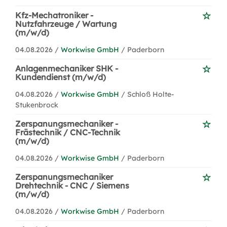
Kfz-Mechatroniker -
Nutzfahrzeuge / Wartung
(m/w/d)
04.08.2026 /
Workwise GmbH
/ Paderborn
Anlagenmechaniker SHK -
Kundendienst (m/w/d)
04.08.2026 /
Workwise GmbH
/ Schloß Holte-
Stukenbrock
Zerspanungsmechaniker -
Frästechnik / CNC-Technik
(m/w/d)
04.08.2026 /
Workwise GmbH
/ Paderborn
Zerspanungsmechaniker
Drehtechnik - CNC / Siemens
(m/w/d)
04.08.2026 /
Workwise GmbH
/ Paderborn