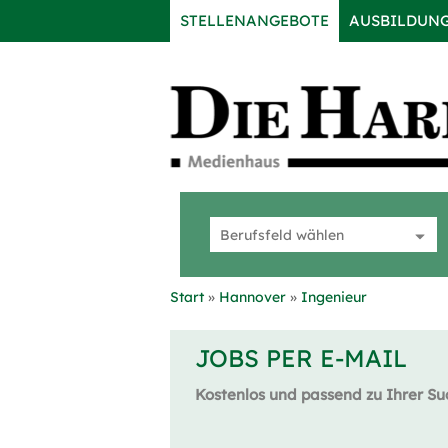
STELLENANGEBOTE
AUSBILDUN
Start
Hannover
Ingenieur
JOBS PER E-MAIL
Kostenlos und passend zu Ihrer Su