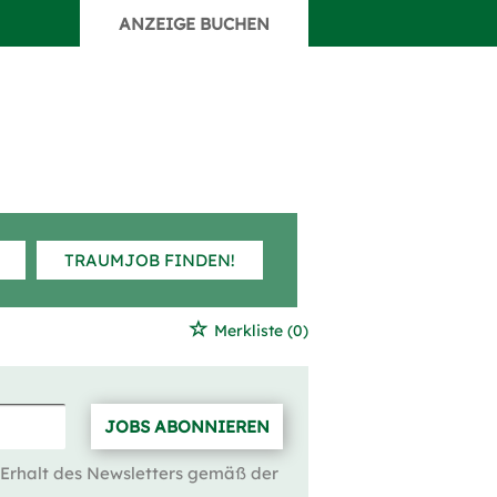
ANZEIGE BUCHEN
TRAUMJOB FINDEN!
Merkliste
(0)
JOBS ABONNIEREN
 Erhalt des Newsletters gemäß der