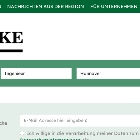
G
NACHRICHTEN AUS DER REGION
FÜR UNTERNEHMEN
che
Ich willige in die Verarbeitung meiner Daten zum