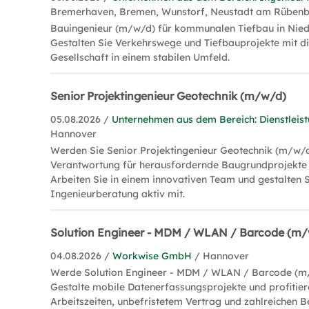
Bremerhaven, Bremen, Wunstorf, Neustadt am Rüben
Bauingenieur (m/w/d) für kommunalen Tiefbau in Nied
Gestalten Sie Verkehrswege und Tiefbauprojekte mit di
Gesellschaft in einem stabilen Umfeld.
Senior Projektingenieur Geotechnik (m/w/d)
05.08.2026 /
Unternehmen aus dem Bereich: Dienstleis
Hannover
Werden Sie Senior Projektingenieur Geotechnik (m/w/
Verantwortung für herausfordernde Baugrundprojekte 
Arbeiten Sie in einem innovativen Team und gestalten S
Ingenieurberatung aktiv mit.
Solution Engineer - MDM / WLAN / Barcode (m
04.08.2026 /
Workwise GmbH
/ Hannover
Werde Solution Engineer - MDM / WLAN / Barcode (m/
Gestalte mobile Datenerfassungsprojekte und profitier
Arbeitszeiten, unbefristetem Vertrag und zahlreichen B