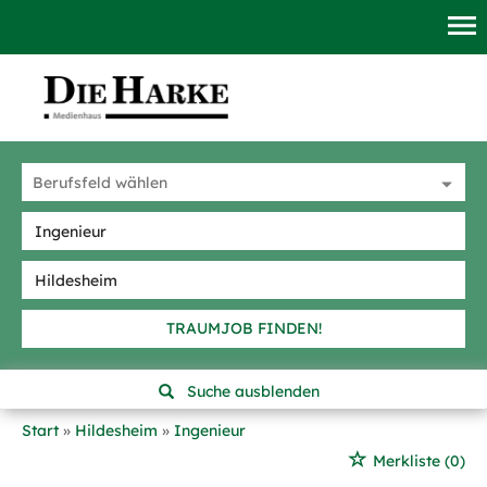
TRAUMJOB FINDEN!
Suche ausblenden
Start
Hildesheim
Ingenieur
Merkliste
(0)