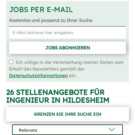
JOBS PER E-MAIL
Kostenlos und passend zu Ihrer Suche
JOBS ABONNIEREN
Ich willige in die Verarbeitung meiner Daten zum
Erhalt des Newsletters gemäß der
Datenschutzinformationen
ein.
26 STELLENANGEBOTE FÜR
INGENIEUR IN HILDESHEIM
GRENZEN SIE IHRE SUCHE EIN