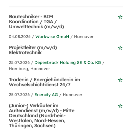
Bautechniker - BIM
Koordination / TGA /
Umwelttechnik (m/w/d)
04.08.2026 /
Workwise GmbH
/ Hannover
Projektleiter (m/w/d)
Elektrotechnik
25.07.2026 /
Depenbrock Holding SE & Co. KG
/
Hamburg, Hannover
Trader:in / Energiehändler:in im
Wechselschichtdienst 24/7
25.07.2026 /
Enercity AG
/ Hannover
(Junior-) Verkäufer im
Außendienst (m/w/d) - Mitte
Deutschland (Nordrhein-
Westfalen, Nord-Hessen,
Thüringen, Sachsen)