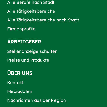
Alle Berufe nach Stadt
Alle Tätigkeitsbereiche
Alle Tätigkeitsbereiche nach Stadt
Firmenprofile
ARBEITGEBER
Stellenanzeige schalten
Preise und Produkte
ÜBER UNS
Kontakt
Mediadaten
Nachrichten aus der Region