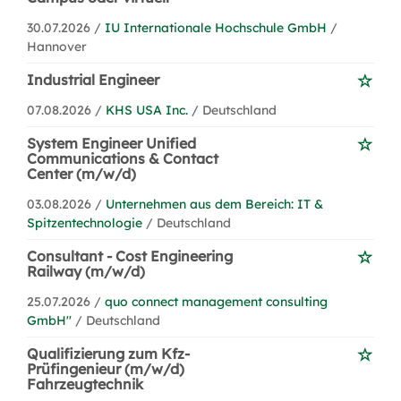
30.07.2026 /
IU Internationale Hochschule GmbH
/
Hannover
Industrial Engineer
07.08.2026 /
KHS USA Inc.
/ Deutschland
System Engineer Unified
Communications & Contact
Center (m/w/d)
03.08.2026 /
Unternehmen aus dem Bereich: IT &
Spitzentechnologie
/ Deutschland
Consultant - Cost Engineering
Railway (m/w/d)
25.07.2026 /
quo connect management consulting
GmbH''
/ Deutschland
Qualifizierung zum Kfz-
Prüfingenieur (m/w/d)
Fahrzeugtechnik