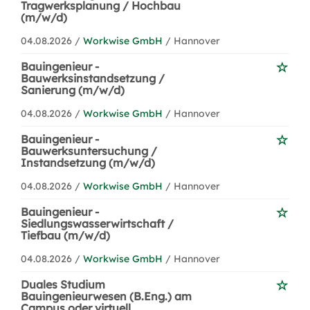
Tragwerksplanung / Hochbau
(m/w/d)
04.08.2026 /
Workwise GmbH
/ Hannover
Bauingenieur -
Bauwerksinstandsetzung /
Sanierung (m/w/d)
04.08.2026 /
Workwise GmbH
/ Hannover
Bauingenieur -
Bauwerksuntersuchung /
Instandsetzung (m/w/d)
04.08.2026 /
Workwise GmbH
/ Hannover
Bauingenieur -
Siedlungswasserwirtschaft /
Tiefbau (m/w/d)
04.08.2026 /
Workwise GmbH
/ Hannover
Duales Studium
Bauingenieurwesen (B.Eng.) am
Campus oder virtuell