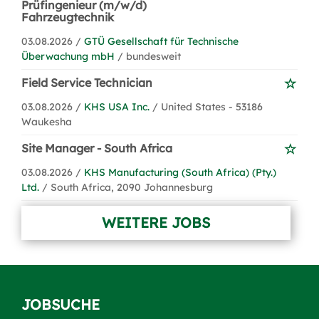
Prüfingenieur (m/w/d)
Fahrzeugtechnik
03.08.2026 /
GTÜ Gesellschaft für Technische
Überwachung mbH
/ bundesweit
Field Service Technician
03.08.2026 /
KHS USA Inc.
/ United States - 53186
Waukesha
Site Manager - South Africa
03.08.2026 /
KHS Manufacturing (South Africa) (Pty.)
Ltd.
/ South Africa, 2090 Johannesburg
WEITERE JOBS
JOBSUCHE