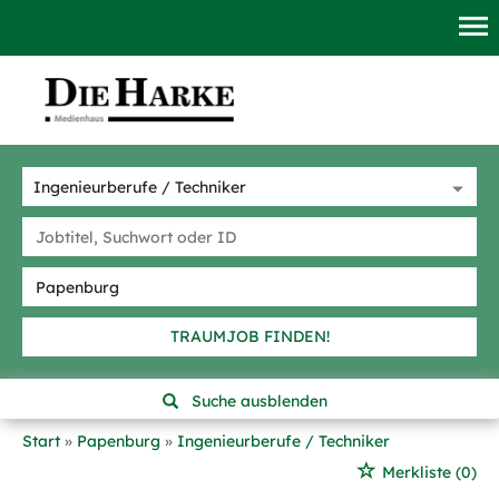
TRAUMJOB FINDEN!
Suche ausblenden
Start
Papenburg
Ingenieurberufe / Techniker
Merkliste
(0)