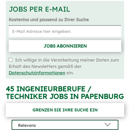
JOBS PER E-MAIL
Kostenlos und passend zu Ihrer Suche
JOBS ABONNIEREN
Ich willige in die Verarbeitung meiner Daten zum
Erhalt des Newsletters gemäß der
Datenschutzinformationen
ein.
45 INGENIEURBERUFE /
TECHNIKER JOBS IN PAPENBURG
GRENZEN SIE IHRE SUCHE EIN