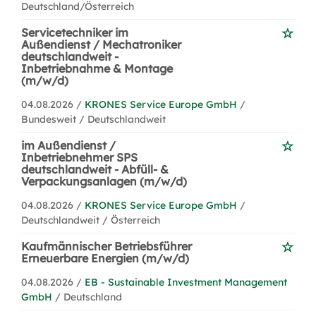
Deutschland/Österreich
Servicetechniker im
Außendienst / Mechatroniker
deutschlandweit -
Inbetriebnahme & Montage
(m/w/d)
04.08.2026 /
KRONES Service Europe GmbH
/
Bundesweit / Deutschlandweit
im Außendienst /
Inbetriebnehmer SPS
deutschlandweit - Abfüll- &
Verpackungsanlagen (m/w/d)
04.08.2026 /
KRONES Service Europe GmbH
/
Deutschlandweit / Österreich
Kaufmännischer Betriebsführer
Erneuerbare Energien (m/w/d)
04.08.2026 /
EB - Sustainable Investment Management
GmbH
/ Deutschland