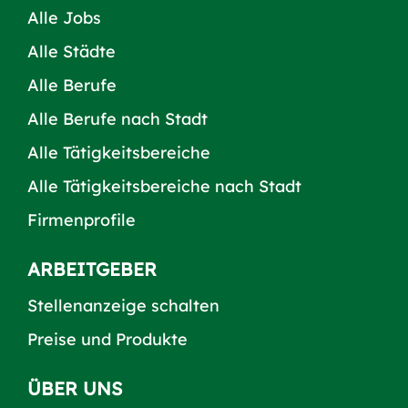
Alle Jobs
Alle Städte
Alle Berufe
Alle Berufe nach Stadt
Alle Tätigkeitsbereiche
Alle Tätigkeitsbereiche nach Stadt
Firmenprofile
ARBEITGEBER
Stellenanzeige schalten
Preise und Produkte
ÜBER UNS