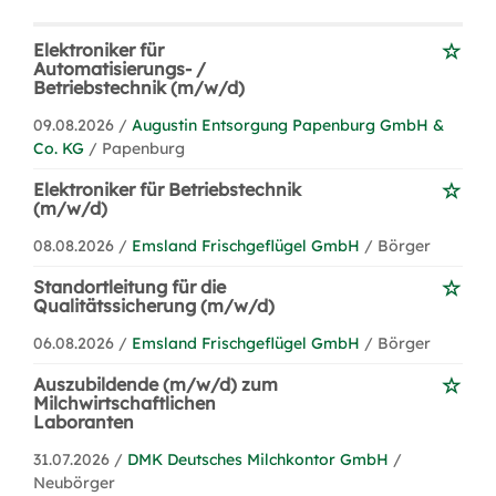
Elektroniker für
Automatisierungs- /
Betriebstechnik (m/w/d)
09.08.2026 /
Augustin Entsorgung Papenburg GmbH &
Co. KG
/ Papenburg
Elektroniker für Betriebstechnik
(m/w/d)
08.08.2026 /
Emsland Frischgeflügel GmbH
/ Börger
Standortleitung für die
Qualitätssicherung (m/w/d)
06.08.2026 /
Emsland Frischgeflügel GmbH
/ Börger
Auszubildende (m/w/d) zum
Milchwirtschaftlichen
Laboranten
31.07.2026 /
DMK Deutsches Milchkontor GmbH
/
Neubörger