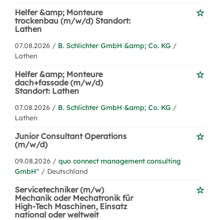
Helfer &amp; Monteure
trockenbau (m/w/d) Standort:
Lathen
07.08.2026 /
B. Schlichter GmbH &amp; Co. KG
/
Lathen
Helfer &amp; Monteure
dach+fassade (m/w/d)
Standort: Lathen
07.08.2026 /
B. Schlichter GmbH &amp; Co. KG
/
Lathen
Junior Consultant Operations
(m/w/d)
09.08.2026 /
quo connect management consulting
GmbH''
/ Deutschland
Servicetechniker (m/w)
Mechanik oder Mechatronik für
High-Tech Maschinen, Einsatz
national oder weltweit