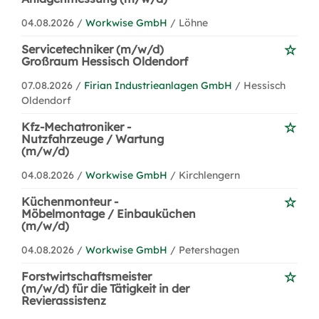
04.08.2026 /
Workwise GmbH
/ Löhne
Servicetechniker (m/w/d)
Großraum Hessisch Oldendorf
07.08.2026 /
Firian Industrieanlagen GmbH
/ Hessisch
Oldendorf
Kfz-Mechatroniker -
Nutzfahrzeuge / Wartung
(m/w/d)
04.08.2026 /
Workwise GmbH
/ Kirchlengern
Küchenmonteur -
Möbelmontage / Einbauküchen
(m/w/d)
04.08.2026 /
Workwise GmbH
/ Petershagen
Forstwirtschaftsmeister
(m/w/d) für die Tätigkeit in der
Revierassistenz