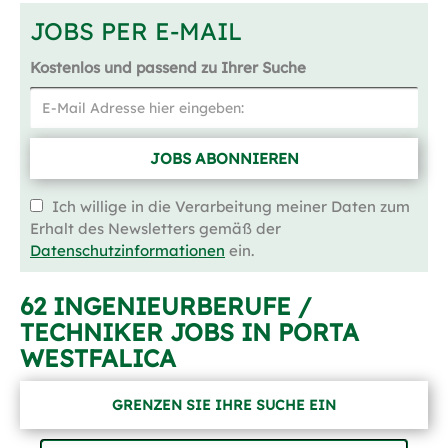
JOBS PER E-MAIL
Kostenlos und passend zu Ihrer Suche
JOBS ABONNIEREN
Ich willige in die Verarbeitung meiner Daten zum
Erhalt des Newsletters gemäß der
Datenschutzinformationen
ein.
62 INGENIEURBERUFE /
TECHNIKER JOBS IN PORTA
WESTFALICA
GRENZEN SIE IHRE SUCHE EIN