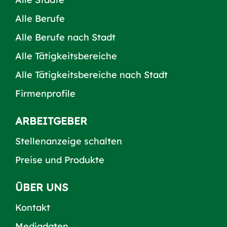
Alle Berufe
Alle Berufe nach Stadt
Alle Tätigkeitsbereiche
Alle Tätigkeitsbereiche nach Stadt
Firmenprofile
ARBEITGEBER
Stellenanzeige schalten
Preise und Produkte
ÜBER UNS
Kontakt
Mediadaten