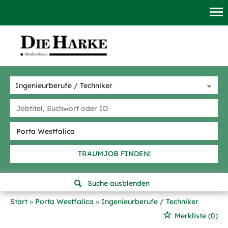
TRAUMJOB FINDEN!
Suche ausblenden
Start
Porta Westfalica
Ingenieurberufe / Techniker
Merkliste
(0)