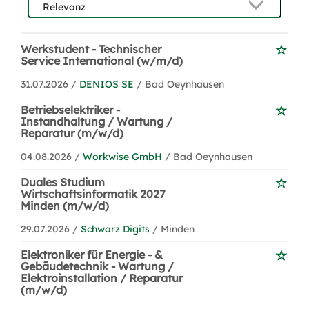
Werkstudent - Technischer
Service International (w/m/d)
31.07.2026 /
DENIOS SE
/ Bad Oeynhausen
Betriebselektriker -
Instandhaltung / Wartung /
Reparatur (m/w/d)
04.08.2026 /
Workwise GmbH
/ Bad Oeynhausen
Duales Studium
Wirtschaftsinformatik 2027
Minden (m/w/d)
29.07.2026 /
Schwarz Digits
/ Minden
Elektroniker für Energie - &
Gebäudetechnik - Wartung /
Elektroinstallation / Reparatur
(m/w/d)