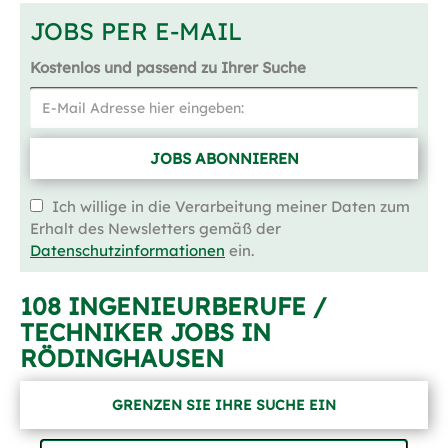
JOBS PER E-MAIL
Kostenlos und passend zu Ihrer Suche
JOBS ABONNIEREN
Ich willige in die Verarbeitung meiner Daten zum
Erhalt des Newsletters gemäß der
Datenschutzinformationen
ein.
108 INGENIEURBERUFE /
TECHNIKER JOBS IN
RÖDINGHAUSEN
GRENZEN SIE IHRE SUCHE EIN