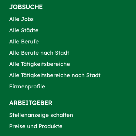
JOBSUCHE
Alle Jobs
Alle Städte
Alle Berufe
Alle Berufe nach Stadt
Alle Tätigkeitsbereiche
Alle Tätigkeitsbereiche nach Stadt
Firmenprofile
ARBEITGEBER
Stellenanzeige schalten
Preise und Produkte