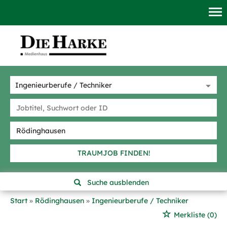
TRAUMJOB FINDEN!
Suche ausblenden
Start
Rödinghausen
Ingenieurberufe / Techniker
Merkliste
(0)