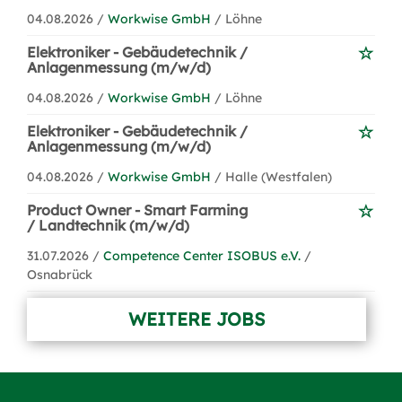
04.08.2026 /
Workwise GmbH
/ Löhne
Elektroniker - Gebäudetechnik /
Anlagenmessung (m/w/d)
04.08.2026 /
Workwise GmbH
/ Löhne
Elektroniker - Gebäudetechnik /
Anlagenmessung (m/w/d)
04.08.2026 /
Workwise GmbH
/ Halle (Westfalen)
Product Owner - Smart Farming
/ Landtechnik (m/w/d)
31.07.2026 /
Competence Center ISOBUS e.V.
/
Osnabrück
WEITERE JOBS