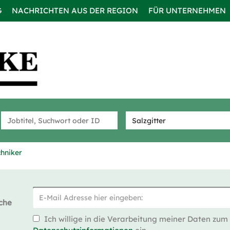
G
NACHRICHTEN AUS DER REGION
FÜR UNTERNEHMEN
chniker
che
Ich willige in die Verarbeitung meiner Daten zum