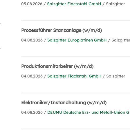
05.08.2026 /
Salzgitter Flachstahl GmbH
/ Salzgitter
isation (3)
Prozessführer Stanzanlage (w/m/d)
04.08.2026 /
Salzgitter Europlatinen GmbH
/ Salzgitte
agement (2)
Produktionsmitarbeiter (w/m/d)
04.08.2026 /
Salzgitter Flachstahl GmbH
/ Salzgitter
Elektroniker/Instandhaltung (w/m/d)
04.08.2026 /
DEUMU Deutsche Erz- und Metall-Union