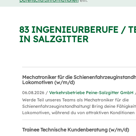
Datenschutzinformationen
ein.
83 INGENIEURBERUFE / 
IN SALZGITTER
Mechatroniker für die Schienenfahrzeuginstand
Lokomotiven (w/m/d)
06.08.2026 /
Verkehrsbetriebe Peine-Salzgitter GmbH
Werde Teil unseres Teams als Mechatroniker für die
Schienenfahrzeuginstandhaltung! Bring deine Fähigkeit
Lokomotiven, während du von attraktiven Konditionen p
Trainee Technische Kundenberatung (w/m/d)