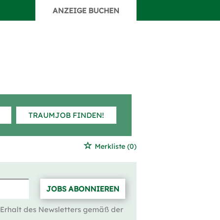
ANZEIGE BUCHEN
TRAUMJOB FINDEN!
Merkliste
(0)
JOBS ABONNIEREN
 Erhalt des Newsletters gemäß der