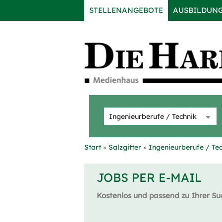
STELLENANGEBOTE
AUSBILDUN
Start
Salzgitter
Ingenieurberufe / Te
JOBS PER E-MAIL
Kostenlos und passend zu Ihrer Su