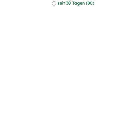
seit 30 Tagen (80)