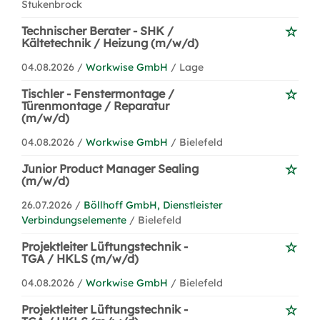
Stukenbrock
Technischer Berater - SHK /
Kältetechnik / Heizung (m/w/d)
04.08.2026 /
Workwise GmbH
/ Lage
Tischler - Fenstermontage /
Türenmontage / Reparatur
(m/w/d)
04.08.2026 /
Workwise GmbH
/ Bielefeld
Junior Product Manager Sealing
(m/w/d)
26.07.2026 /
Böllhoff GmbH, Dienstleister
Verbindungselemente
/ Bielefeld
Projektleiter Lüftungstechnik -
TGA / HKLS (m/w/d)
04.08.2026 /
Workwise GmbH
/ Bielefeld
Projektleiter Lüftungstechnik -