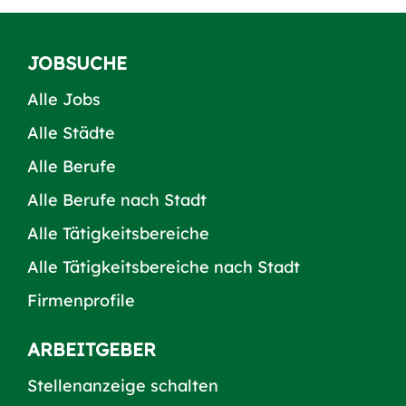
JOBSUCHE
Alle Jobs
Alle Städte
Alle Berufe
Alle Berufe nach Stadt
Alle Tätigkeitsbereiche
Alle Tätigkeitsbereiche nach Stadt
Firmenprofile
ARBEITGEBER
Stellenanzeige schalten