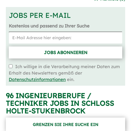
JOBS PER E-MAIL
Kostenlos und passend zu Ihrer Suche
JOBS ABONNIEREN
Ich willige in die Verarbeitung meiner Daten zum
Erhalt des Newsletters gemäß der
Datenschutzinformationen
ein.
96 INGENIEURBERUFE /
TECHNIKER JOBS IN SCHLOSS H
OLTE-STUKENBROCK
GRENZEN SIE IHRE SUCHE EIN