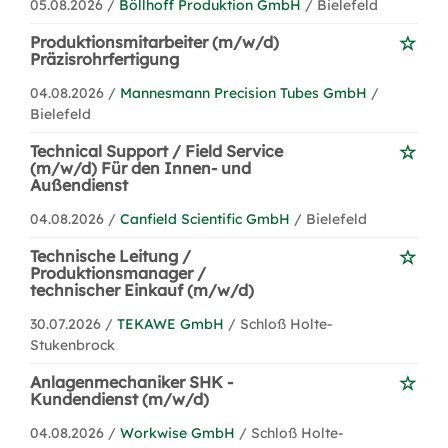
05.08.2026 /
Böllhoff Produktion GmbH
/ Bielefeld
Produktionsmitarbeiter (m/w/d)
Präzisrohrfertigung
04.08.2026 /
Mannesmann Precision Tubes GmbH
/
Bielefeld
Technical Support / Field Service
(m/w/d) Für den Innen- und
Außendienst
04.08.2026 /
Canfield Scientific GmbH
/ Bielefeld
Technische Leitung /
Produktionsmanager /
technischer Einkauf (m/w/d)
30.07.2026 /
TEKAWE GmbH
/ Schloß Holte-
Stukenbrock
Anlagenmechaniker SHK -
Kundendienst (m/w/d)
04.08.2026 /
Workwise GmbH
/ Schloß Holte-