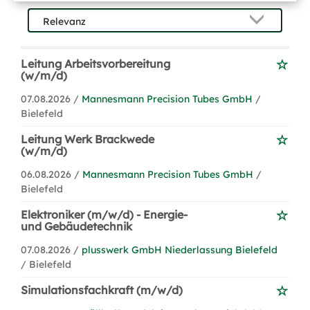
Leitung Arbeitsvorbereitung
(w/m/d)
07.08.2026 /
Mannesmann Precision Tubes GmbH
/
Bielefeld
Leitung Werk Brackwede
(w/m/d)
06.08.2026 /
Mannesmann Precision Tubes GmbH
/
Bielefeld
Elektroniker (m/w/d) - Energie-
und Gebäudetechnik
07.08.2026 /
plusswerk GmbH Niederlassung Bielefeld
/ Bielefeld
Simulationsfachkraft (m/w/d)