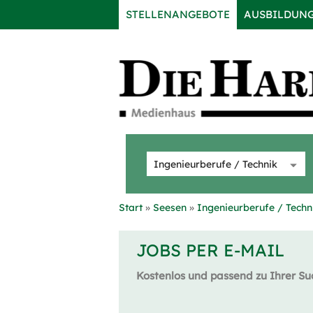
STELLENANGEBOTE
AUSBILDUN
Start
Seesen
Ingenieurberufe / Techn
JOBS PER E-MAIL
Kostenlos und passend zu Ihrer Su