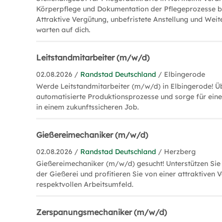
Körperpflege und Dokumentation der Pflegeprozesse b
Attraktive Vergütung, unbefristete Anstellung und Wei
warten auf dich.
Leitstandmitarbeiter (m/w/d)
02.08.2026 /
Randstad Deutschland
/ Elbingerode
Werde Leitstandmitarbeiter (m/w/d) in Elbingerode! 
automatisierte Produktionsprozesse und sorge für ein
in einem zukunftssicheren Job.
Gießereimechaniker (m/w/d)
02.08.2026 /
Randstad Deutschland
/ Herzberg
Gießereimechaniker (m/w/d) gesucht! Unterstützen Sie
der Gießerei und profitieren Sie von einer attraktiven
respektvollen Arbeitsumfeld.
Zerspanungsmechaniker (m/w/d)