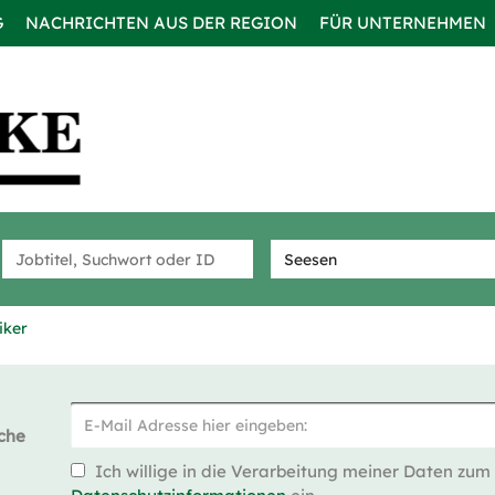
G
NACHRICHTEN AUS DER REGION
FÜR UNTERNEHMEN
iker
che
Ich willige in die Verarbeitung meiner Daten zum