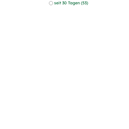
seit 30 Tagen (53)