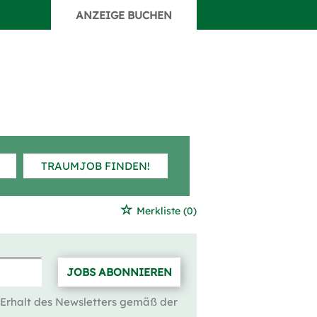
ANZEIGE BUCHEN
TRAUMJOB FINDEN!
Merkliste
(0)
JOBS ABONNIEREN
 Erhalt des Newsletters gemäß der