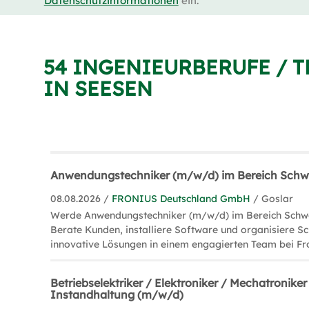
Datenschutzinformationen
ein.
54 INGENIEURBERUFE / 
IN SEESEN
Anwendungstechniker (m/w/d) im Bereich Schw
08.08.2026 /
FRONIUS Deutschland GmbH
/ Goslar
Werde Anwendungstechniker (m/w/d) im Bereich Schwei
Berate Kunden, installiere Software und organisiere Sc
innovative Lösungen in einem engagierten Team bei Fro
Betriebselektriker / Elektroniker / Mechatroniker 
Instandhaltung (m/w/d)