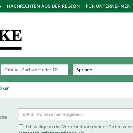
G
NACHRICHTEN AUS DER REGION
FÜR UNTERNEHMEN
niker
che
Ich willige in die Verarbeitung meiner Daten zum