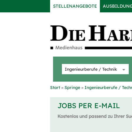
STELLENANGEBOTE
AUSBILDUN
Start
Springe
Ingenieurberufe / Tech
JOBS PER E-MAIL
Kostenlos und passend zu Ihrer Su