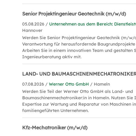
Senior Projektingenieur Geotechnik (m/w/d)
05.08.2026 /
Unternehmen aus dem Bereich: Dienstleis
Hannover
Werden Sie Senior Projektingenieur Geotechnik (m/w/
Verantwortung für herausfordernde Baugrundprojekte 
Arbeiten Sie in einem innovativen Team und gestalten S
Ingenieurberatung aktiv mit.
LAND- UND BAUMASCHINENMECHATRONIKER
07.08.2026 /
Werner Otto GmbH
/ Hameln
Werden Sie Teil der Werner Otto GmbH als Land- und
Baumaschinenmechatroniker:in in Hameln. Nutzen Sie I
Expertise zur Wartung und Reparatur von Maschinen in
familiengeführten Unternehmen.
Kfz-Mechatroniker (m/w/d)