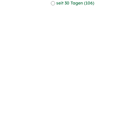
seit 30 Tagen (106)