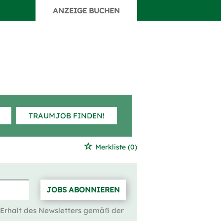
ANZEIGE BUCHEN
TRAUMJOB FINDEN!
Merkliste
(0)
JOBS ABONNIEREN
 Erhalt des Newsletters gemäß der