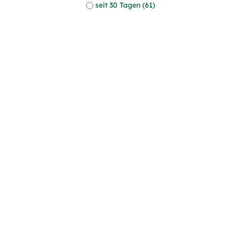
seit 30 Tagen (61)