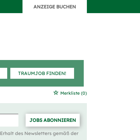
ANZEIGE BUCHEN
TRAUMJOB FINDEN!
Merkliste
(0)
JOBS ABONNIEREN
 Erhalt des Newsletters gemäß der