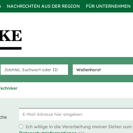
G
NACHRICHTEN AUS DER REGION
FÜR UNTERNEHMEN
Techniker
che
Ich willige in die Verarbeitung meiner Daten zum