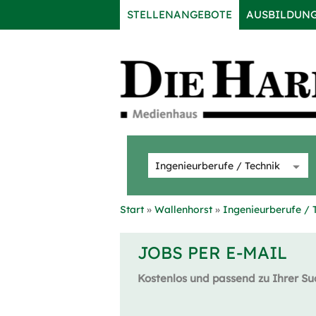
STELLENANGEBOTE
AUSBILDUN
Start
Wallenhorst
Ingenieurberufe / 
JOBS PER E-MAIL
Kostenlos und passend zu Ihrer Su