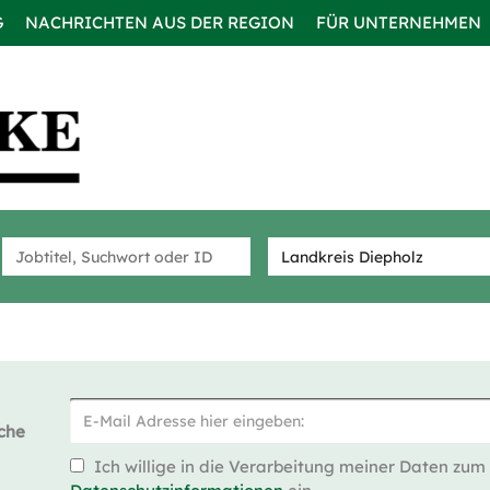
G
NACHRICHTEN AUS DER REGION
FÜR UNTERNEHMEN
che
Ich willige in die Verarbeitung meiner Daten zum