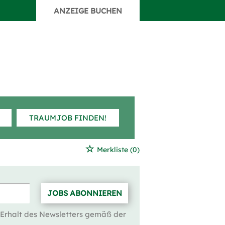
ANZEIGE BUCHEN
TRAUMJOB FINDEN!
Merkliste
(0)
JOBS ABONNIEREN
 Erhalt des Newsletters gemäß der