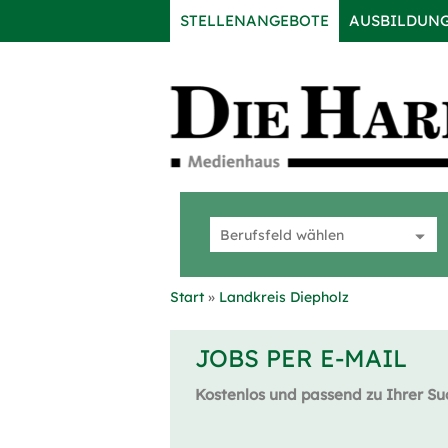
STELLENANGEBOTE
AUSBILDUN
Start
Landkreis Diepholz
JOBS PER E-MAIL
Kostenlos und passend zu Ihrer Su