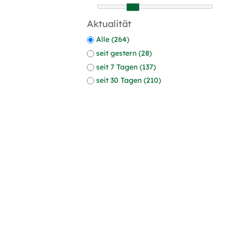
Aktualität
Alle (264)
seit gestern (28)
seit 7 Tagen (137)
seit 30 Tagen (210)