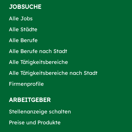
JOBSUCHE
Alle Jobs
Alle Städte
Alle Berufe
Alle Berufe nach Stadt
Alle Tätigkeitsbereiche
Alle Tätigkeitsbereiche nach Stadt
Firmenprofile
ARBEITGEBER
Stellenanzeige schalten
Preise und Produkte