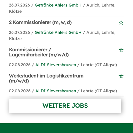
26.07.2026 /
Getränke Ahlers GmbH
/ Aurich, Lehrte,
Klötze
2 Kommissionierer (m, w, d)
26.07.2026 /
Getränke Ahlers GmbH
/ Aurich, Lehrte,
Klötze
Kommissionierer /
Lagermitarbeiter (m/w/d)
02.08.2026 /
ALDI Sievershausen
/ Lehrte (OT Aligse)
Werkstudent im Logistikzentrum
(m/w/d)
02.08.2026 /
ALDI Sievershausen
/ Lehrte (OT Aligse)
WEITERE JOBS