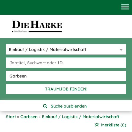
TRAUMJOB FINDEN!
Suche ausblenden
Start
Garbsen
Einkauf / Logistik / Materialwirtschaft
Merkliste
(0)