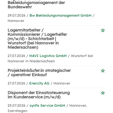
Bekleidungsmanagement der
Bundeswehr
29.07.2026 /
Bw Bekleidungsmanagement GmbH
/
Hannover
Lagermitarbeiter /
Kommissionierer / Lagerhelfer
(m/w/d) - Schichtarbeit |
Wunstorf (bei Hannover in
Niedersachsen)
27.07.2026 /
HAVI Logistics GmbH
/ Wunstorf bei
Hannover in Niedersachsen
Projekteinkäufer:in strategischer
/ operativer Einkauf
27.07.2026 /
Enercity AG
/ Hannover
Disponent der Einsatzsteuerung
im Kundenservice (m/w/d)
25.07.2026 /
synfis Service GmbH
/ Hannover,
Isernhagen