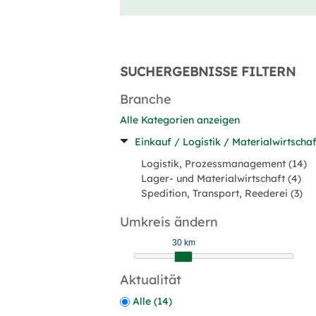
SUCHERGEBNISSE FILTERN
Branche
Alle Kategorien anzeigen
Einkauf / Logistik / Materialwirtschaf
Logistik, Prozessmanagement (14)
Lager- und Materialwirtschaft (4)
Spedition, Transport, Reederei (3)
Umkreis ändern
30 km
Aktualität
Alle (14)