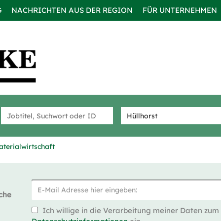
G
NACHRICHTEN AUS DER REGION
FÜR UNTERNEHMEN
aterialwirtschaft
che
Ich willige in die Verarbeitung meiner Daten zum