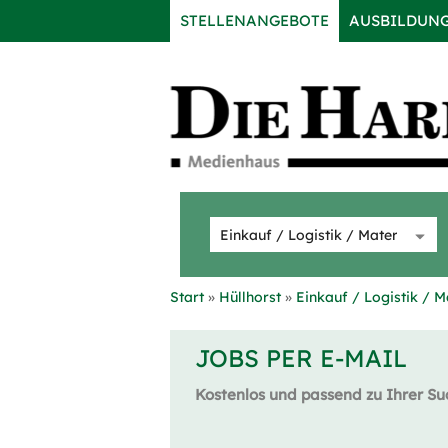
STELLENANGEBOTE
AUSBILDUN
Start
Hüllhorst
Einkauf / Logistik / M
JOBS PER E-MAIL
Kostenlos und passend zu Ihrer Su