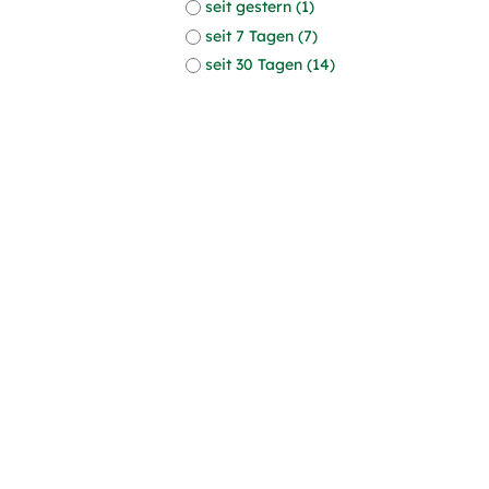
seit gestern (1)
seit 7 Tagen (7)
seit 30 Tagen (14)