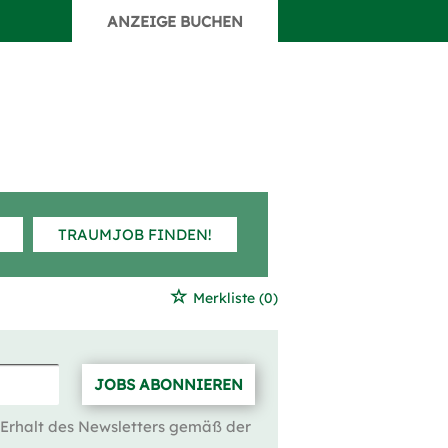
ANZEIGE BUCHEN
TRAUMJOB FINDEN!
Merkliste
(0)
JOBS ABONNIEREN
 Erhalt des Newsletters gemäß der