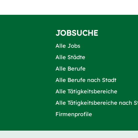
JOBSUCHE
Alle Jobs
Alle Städte
Alle Berufe
Alle Berufe nach Stadt
Alle Tätigkeitsbereiche
Alle Tätigkeitsbereiche nach S
Firmenprofile